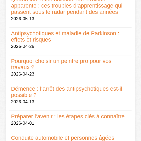
apparente : ces troubles d’apprentissage qui
passent sous le radar pendant des années
2026-05-13
Antipsychotiques et maladie de Parkinson :
effets et risques
2026-04-26
Pourquoi choisir un peintre pro pour vos
travaux ?
2026-04-23
Démence : l’arrêt des antipsychotiques est-il
possible ?
2026-04-13
Préparer l’avenir : les étapes clés à connaître
2026-04-01
Conduite automobile et personnes âgées