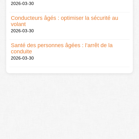
2026-03-30
Conducteurs âgés : optimiser la sécurité au
volant
2026-03-30
Santé des personnes âgées : l’arrêt de la
conduite
2026-03-30