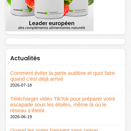
Actualités
Comment éviter la perte auditive et quoi faire
quand c’est déjà arrivé
2026-07-18
Télécharger vidéo TikTok pour préparer votre
escapade sous les étoiles, même là où le
réseau s’éteint
2026-06-19
Quand les notes baissent sans raison