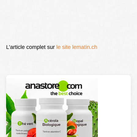
L’article complet sur
le site lematin.ch