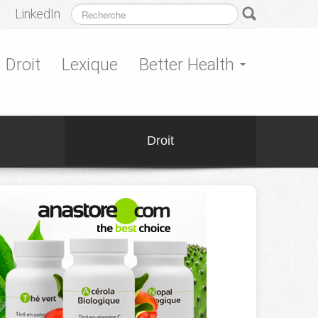
LinkedIn
Droit
Lexique
Better Health
Droit