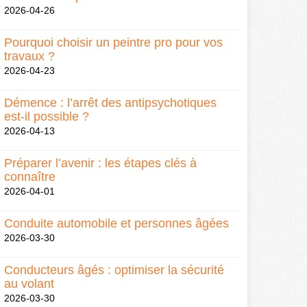
2026-04-26
Pourquoi choisir un peintre pro pour vos
travaux ?
2026-04-23
Démence : l’arrêt des antipsychotiques
est-il possible ?
2026-04-13
Préparer l’avenir : les étapes clés à
connaître
2026-04-01
Conduite automobile et personnes âgées
2026-03-30
Conducteurs âgés : optimiser la sécurité
au volant
2026-03-30