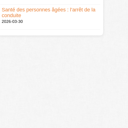
Santé des personnes âgées : l’arrêt de la
conduite
2026-03-30