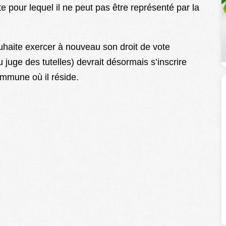
e pour lequel il ne peut pas être représenté par la
uhaite exercer à nouveau son droit de vote
uge des tutelles) devrait désormais s’inscrire
ommune où il réside.