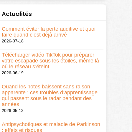
Actualités
Comment éviter la perte auditive et quoi
faire quand c’est déjà arrivé
2026-07-18
Télécharger vidéo TikTok pour préparer
votre escapade sous les étoiles, même là
où le réseau s’éteint
2026-06-19
Quand les notes baissent sans raison
apparente : ces troubles d’apprentissage
qui passent sous le radar pendant des
années
2026-05-13
Antipsychotiques et maladie de Parkinson
: effets et risques