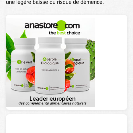
une légère baisse du risque de démence.