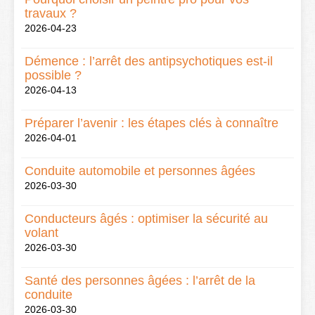
travaux ?
2026-04-23
Démence : l’arrêt des antipsychotiques est-il
possible ?
2026-04-13
Préparer l’avenir : les étapes clés à connaître
2026-04-01
Conduite automobile et personnes âgées
2026-03-30
Conducteurs âgés : optimiser la sécurité au
volant
2026-03-30
Santé des personnes âgées : l’arrêt de la
conduite
2026-03-30