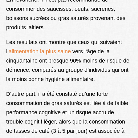
consommer des saucisses, oeufs, sucreries,
boissons sucrées ou gras saturés provenant des
produits laitiers.
Les résultats ont montré que ceux qui suivaient
l’
alimentation la plus saine
vers l’âge de la
cinquantaine ont presque 90% moins de risque de
démence, comparés au groupe d’individus qui ont
la moins bonne hygiène alimentaire.
D’autre part, il a été constaté qu’une forte
consommation de gras saturés est liée à de faible
performance cognitive et un risque accru de
trouble cognitif léger, alors que la consommation
de tasses de café (3 à 5 par jour) est associée à