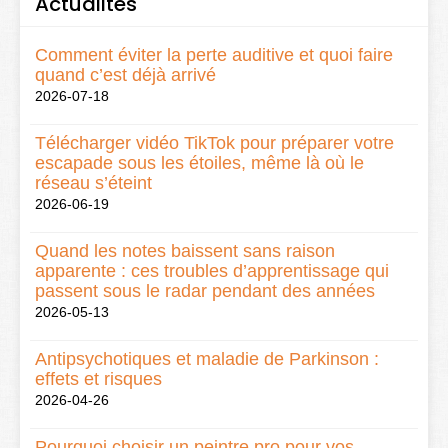
Actualités
Comment éviter la perte auditive et quoi faire
quand c’est déjà arrivé
2026-07-18
Télécharger vidéo TikTok pour préparer votre
escapade sous les étoiles, même là où le
réseau s’éteint
2026-06-19
Quand les notes baissent sans raison
apparente : ces troubles d’apprentissage qui
passent sous le radar pendant des années
2026-05-13
Antipsychotiques et maladie de Parkinson :
effets et risques
2026-04-26
Pourquoi choisir un peintre pro pour vos