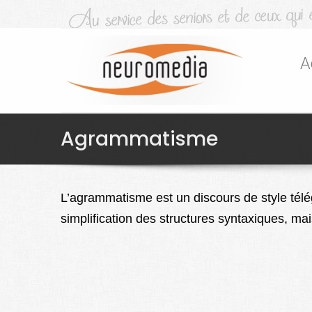
A
Agrammatisme
L’agrammatisme est un discours de style tél
simplification des structures syntaxiques, mais