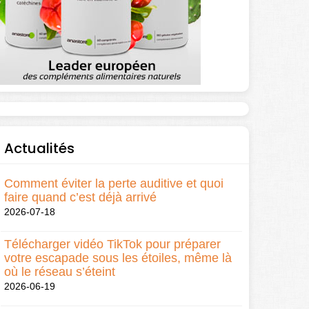
Actualités
Comment éviter la perte auditive et quoi
faire quand c’est déjà arrivé
2026-07-18
Télécharger vidéo TikTok pour préparer
votre escapade sous les étoiles, même là
où le réseau s’éteint
2026-06-19