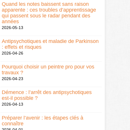
Quand les notes baissent sans raison
apparente : ces troubles d’apprentissage
qui passent sous le radar pendant des
années
2026-05-13
Antipsychotiques et maladie de Parkinson
: effets et risques
2026-04-26
Pourquoi choisir un peintre pro pour vos
travaux ?
2026-04-23
Démence : l’arrêt des antipsychotiques
est-il possible ?
2026-04-13
Préparer l’avenir : les étapes clés à
connaître
2026-04-01