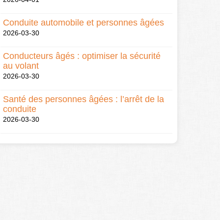
Conduite automobile et personnes âgées
2026-03-30
Conducteurs âgés : optimiser la sécurité
au volant
2026-03-30
Santé des personnes âgées : l’arrêt de la
conduite
2026-03-30