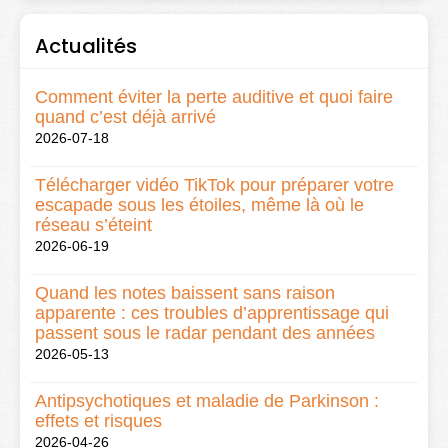
Actualités
Comment éviter la perte auditive et quoi faire
quand c’est déjà arrivé
2026-07-18
Télécharger vidéo TikTok pour préparer votre
escapade sous les étoiles, même là où le
réseau s’éteint
2026-06-19
Quand les notes baissent sans raison
apparente : ces troubles d’apprentissage qui
passent sous le radar pendant des années
2026-05-13
Antipsychotiques et maladie de Parkinson :
effets et risques
2026-04-26