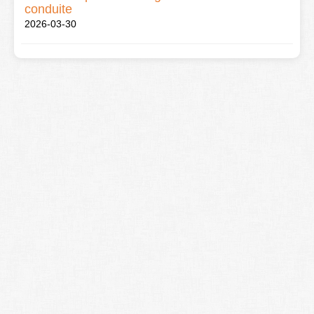
conduite
2026-03-30