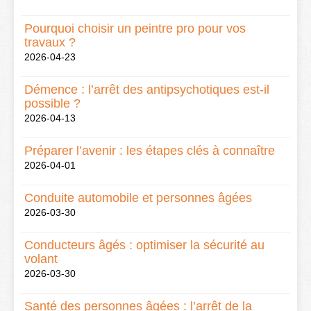
Pourquoi choisir un peintre pro pour vos
travaux ?
2026-04-23
Démence : l’arrêt des antipsychotiques est-il
possible ?
2026-04-13
Préparer l’avenir : les étapes clés à connaître
2026-04-01
Conduite automobile et personnes âgées
2026-03-30
Conducteurs âgés : optimiser la sécurité au
volant
2026-03-30
Santé des personnes âgées : l’arrêt de la