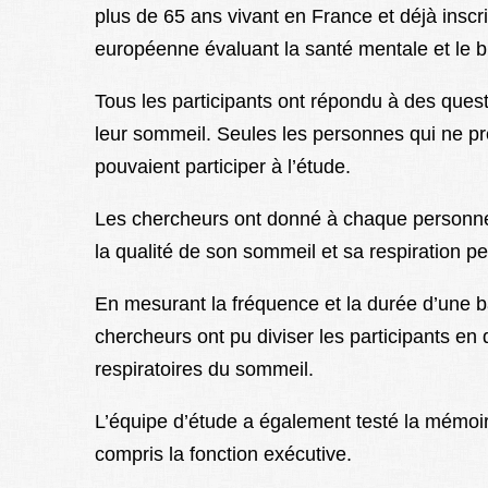
plus de 65 ans vivant en France et déjà inscri
européenne évaluant la santé mentale et le bi
Tous les participants ont répondu à des questi
leur sommeil. Seules les personnes qui ne 
pouvaient participer à l’étude.
Les chercheurs ont donné à chaque personne 
la qualité de son sommeil et sa respiration pe
En mesurant la fréquence et la durée d’une ba
chercheurs ont pu diviser les participants en
respiratoires du sommeil.
L’équipe d’étude a également testé la mémoir
compris la fonction exécutive.