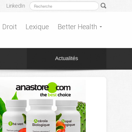
LinkedIn
Droit
Lexique
Better Health
Actualités