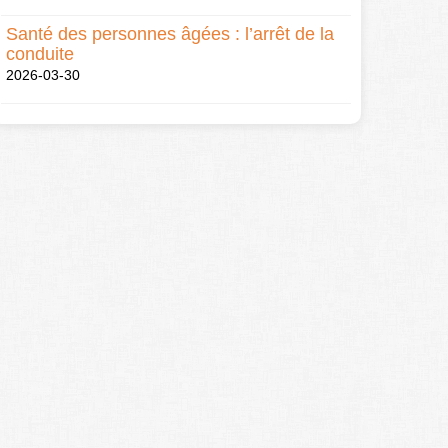
Santé des personnes âgées : l’arrêt de la
conduite
2026-03-30