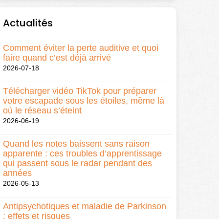
Actualités
Comment éviter la perte auditive et quoi
faire quand c’est déjà arrivé
2026-07-18
Télécharger vidéo TikTok pour préparer
votre escapade sous les étoiles, même là
où le réseau s’éteint
2026-06-19
Quand les notes baissent sans raison
apparente : ces troubles d’apprentissage
qui passent sous le radar pendant des
années
2026-05-13
Antipsychotiques et maladie de Parkinson
: effets et risques