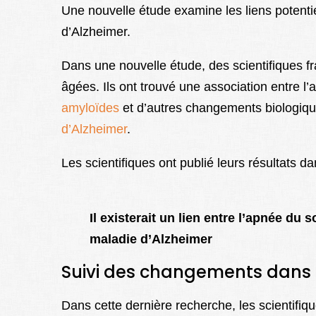
Une nouvelle étude examine les liens potenti
d’Alzheimer.
Dans une nouvelle étude, des scientifiques 
âgées. Ils ont trouvé une association entre 
amyloïdes
et d’autres changements biologiqu
d’Alzheimer
.
Les scientifiques ont publié leurs résultats d
Il existerait un lien entre l’apnée du 
maladie d’Alzheimer
Suivi des changements dans 
Dans cette dernière recherche, les scientifi