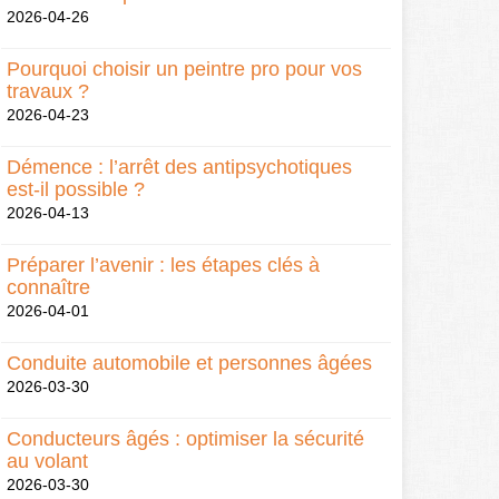
2026-04-26
Pourquoi choisir un peintre pro pour vos
travaux ?
2026-04-23
Démence : l’arrêt des antipsychotiques
est-il possible ?
2026-04-13
Préparer l’avenir : les étapes clés à
connaître
2026-04-01
Conduite automobile et personnes âgées
2026-03-30
Conducteurs âgés : optimiser la sécurité
au volant
2026-03-30