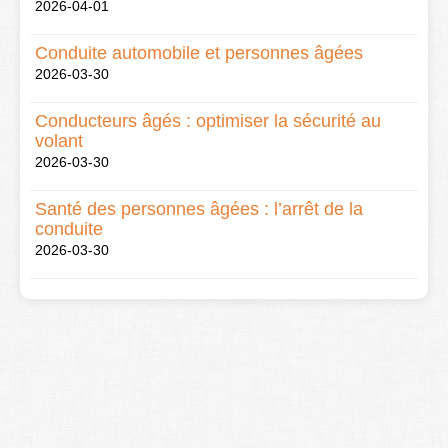
2026-04-01
Conduite automobile et personnes âgées
2026-03-30
Conducteurs âgés : optimiser la sécurité au
volant
2026-03-30
Santé des personnes âgées : l’arrêt de la
conduite
2026-03-30