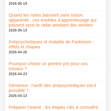
2026-06-19
Quand les notes baissent sans raison
apparente : ces troubles d’apprentissage qui
passent sous le radar pendant des années
2026-05-13
Antipsychotiques et maladie de Parkinson :
effets et risques
2026-04-26
Pourquoi choisir un peintre pro pour vos
travaux ?
2026-04-23
Démence : l’arrêt des antipsychotiques est-il
possible ?
2026-04-13
Préparer l’avenir : les étapes clés à connaître