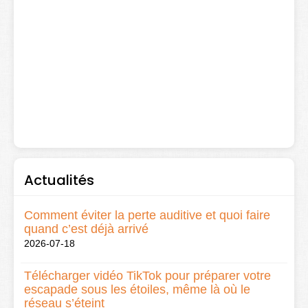
Actualités
Comment éviter la perte auditive et quoi faire
quand c’est déjà arrivé
2026-07-18
Télécharger vidéo TikTok pour préparer votre
escapade sous les étoiles, même là où le
réseau s’éteint