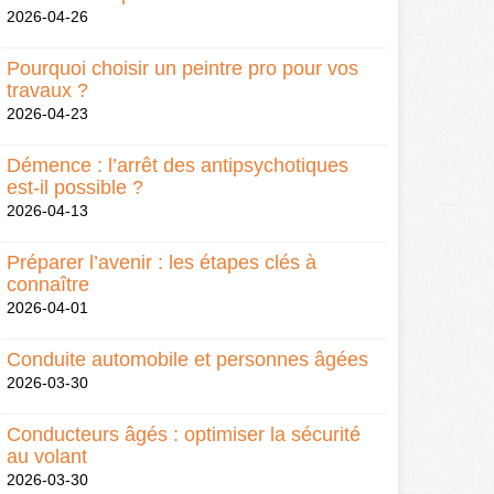
2026-04-26
Pourquoi choisir un peintre pro pour vos
travaux ?
2026-04-23
Démence : l’arrêt des antipsychotiques
est-il possible ?
2026-04-13
Préparer l’avenir : les étapes clés à
connaître
2026-04-01
Conduite automobile et personnes âgées
2026-03-30
Conducteurs âgés : optimiser la sécurité
au volant
2026-03-30