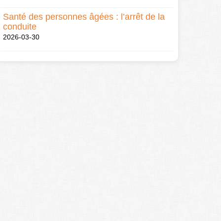
Santé des personnes âgées : l’arrêt de la
conduite
2026-03-30