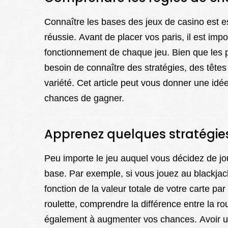
Connaître les bases des jeux de casino est e
réussie. Avant de placer vos paris, il est imp
fonctionnement de chaque jeu. Bien que les p
besoin de connaître des stratégies, des tête
variété. Cet article peut vous donner une idée
chances de gagner.
Apprenez quelques stratégie
Peu importe le jeu auquel vous décidez de jo
base. Par exemple, si vous jouez au blackjack,
fonction de la valeur totale de votre carte par 
roulette, comprendre la différence entre la r
également à augmenter vos chances. Avoir une