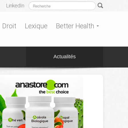
LinkedIn
Droit
Lexique
Better Health
Actualités