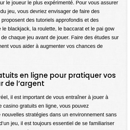
r le joueur le plus expérimenté. Pour vous assurer
u jeu, vous devriez envisager de faire des
proposent des tutoriels approfondis et des
e blackjack, la roulette, le baccarat et le pai gow
 de chaque jeu avant de jouer. Faire des études sur
raiment vous aider à augmenter vos chances de
atuits en ligne pour pratiquer vos
r de l’argent
el, il est important de vous entraîner à jouer à
e casino gratuits en ligne, vous pouvez
 nouvelles stratégies dans un environnement sans
un jeu, il est toujours essentiel de se familiariser