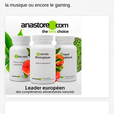
la musique ou encore le gaming.