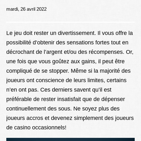
Lexique
mardi, 26 avril 2022
Better Health
Le jeu doit rester un divertissement. Il vous offre la
possibilité d’obtenir des sensations fortes tout en
décrochant de l’argent et/ou des récompenses. Or,
une fois que vous goûtez aux gains, il peut être
compliqué de se stopper. Même si la majorité des
joueurs ont conscience de leurs limites, certains
n’en ont pas. Ces derniers savent qu’il est
préférable de rester insatisfait que de dépenser
continuellement des sous. Ne soyez plus des
joueurs accros et devenez simplement des joueurs
de casino occasionnels!