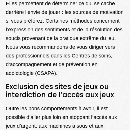
Elles permettent de déterminer ce qui se cache
derrière l’envie de jouer : les sources de motivation
si vous préférez. Certaines méthodes concernent
l’expression des sentiments et de la résolution des
soucis provenant de la pratique extrême du jeu.
Nous vous recommandons de vous diriger vers
des professionnels dans les Centres de soins,
d’accompagnement et de prévention en
addictologie (CSAPA).
Exclusion des sites de jeux ou
interdiction de l’accès aux jeux
Outre les bons comportements à avoir, il est
possible d’aller plus loin en stoppant l’accès aux
jeux d’argent, aux machines à sous et aux