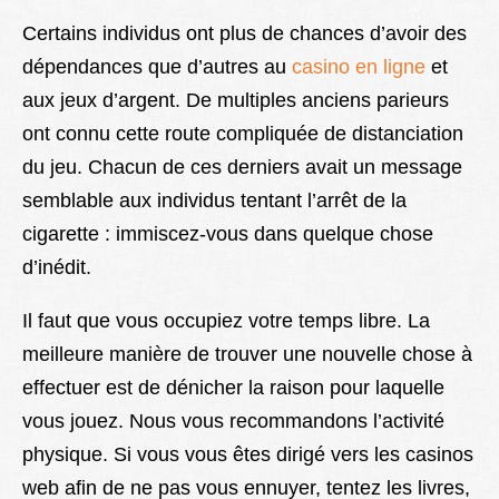
Certains individus ont plus de chances d’avoir des
dépendances que d’autres au
casino en ligne
et
aux jeux d’argent. De multiples anciens parieurs
ont connu cette route compliquée de distanciation
du jeu. Chacun de ces derniers avait un message
semblable aux individus tentant l’arrêt de la
cigarette : immiscez-vous dans quelque chose
d’inédit.
Il faut que vous occupiez votre temps libre. La
meilleure manière de trouver une nouvelle chose à
effectuer est de dénicher la raison pour laquelle
vous jouez. Nous vous recommandons l’activité
physique. Si vous vous êtes dirigé vers les casinos
web afin de ne pas vous ennuyer, tentez les livres,