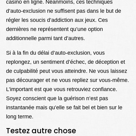
casino en ligne. Néanmoins, ces techniques
d’auto-exclusion ne suffisent pas dans le but de
régler les soucis d’addiction aux jeux. Ces
dernières ne représentent qu’une option
additionnelle parmi tant d’autres.
Si à la fin du délai d’auto-exclusion, vous
replongez, un sentiment d’échec, de déception et
de culpabilité peut vous atteindre. Ne vous laissez
pas décourager et ne vous repliez sur vous-même.
L’important est que vous retrouviez confiance.
Soyez conscient que la guérison n’est pas
instantanée mais qu’elle se fait bel et bien sur le
long terme.
Testez autre chose