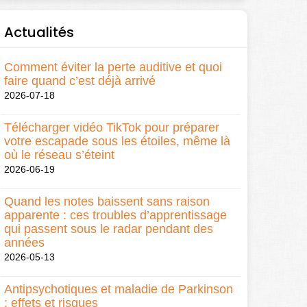
Actualités
Comment éviter la perte auditive et quoi
faire quand c’est déjà arrivé
2026-07-18
Télécharger vidéo TikTok pour préparer
votre escapade sous les étoiles, même là
où le réseau s’éteint
2026-06-19
Quand les notes baissent sans raison
apparente : ces troubles d’apprentissage
qui passent sous le radar pendant des
années
2026-05-13
Antipsychotiques et maladie de Parkinson
: effets et risques