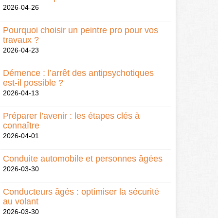
2026-04-26
Pourquoi choisir un peintre pro pour vos
travaux ?
2026-04-23
Démence : l’arrêt des antipsychotiques
est-il possible ?
2026-04-13
Préparer l’avenir : les étapes clés à
connaître
2026-04-01
Conduite automobile et personnes âgées
2026-03-30
Conducteurs âgés : optimiser la sécurité
au volant
2026-03-30