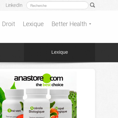
LinkedIn
Droit
Lexique
Better Health
Lexique