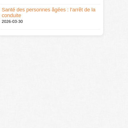
Santé des personnes âgées : l’arrêt de la
conduite
2026-03-30