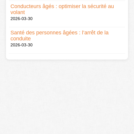
Conducteurs âgés : optimiser la sécurité au
volant
2026-03-30
Santé des personnes âgées : l’arrêt de la
conduite
2026-03-30