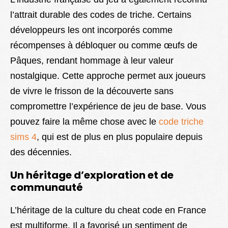
l’attrait durable des codes de triche. Certains
développeurs les ont incorporés comme
récompenses à débloquer ou comme œufs de
Pâques, rendant hommage à leur valeur
nostalgique. Cette approche permet aux joueurs
de vivre le frisson de la découverte sans
compromettre l’expérience de jeu de base. Vous
pouvez faire la même chose avec le
code triche
sims 4
, qui est de plus en plus populaire depuis
des décennies.
Un héritage d’exploration et de
communauté
L’héritage de la culture du cheat code en France
est multiforme. Il a favorisé un sentiment de