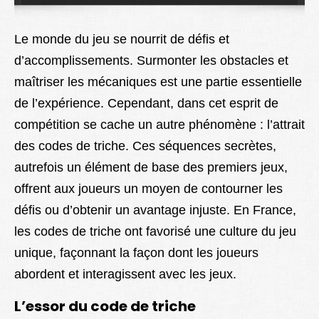
Lexique
Le monde du jeu se nourrit de défis et
Better Health
d’accomplissements. Surmonter les obstacles et
maîtriser les mécaniques est une partie essentielle
de l’expérience. Cependant, dans cet esprit de
compétition se cache un autre phénomène : l’attrait
des codes de triche. Ces séquences secrètes,
autrefois un élément de base des premiers jeux,
offrent aux joueurs un moyen de contourner les
défis ou d’obtenir un avantage injuste. En France,
les codes de triche ont favorisé une culture du jeu
unique, façonnant la façon dont les joueurs
abordent et interagissent avec les jeux.
L’essor du code de triche