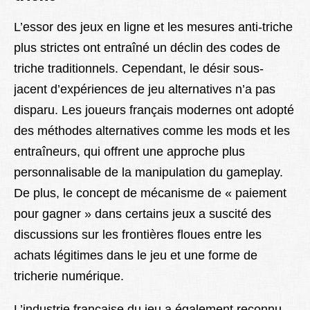
L’essor des jeux en ligne et les mesures anti-triche
plus strictes ont entraîné un déclin des codes de
triche traditionnels. Cependant, le désir sous-
jacent d’expériences de jeu alternatives n’a pas
disparu. Les joueurs français modernes ont adopté
des méthodes alternatives comme les mods et les
entraîneurs, qui offrent une approche plus
personnalisable de la manipulation du gameplay.
De plus, le concept de mécanisme de « paiement
pour gagner » dans certains jeux a suscité des
discussions sur les frontières floues entre les
achats légitimes dans le jeu et une forme de
tricherie numérique.
L’industrie française du jeu a également reconnu