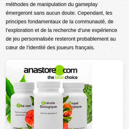
méthodes de manipulation du gameplay
émergeront sans aucun doute. Cependant, les
principes fondamentaux de la communauté, de
l’exploration et de la recherche d’une expérience
de jeu personnalisée resteront probablement au
cœur de l’identité des joueurs français.