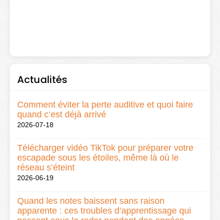
Actualités
Comment éviter la perte auditive et quoi faire
quand c’est déjà arrivé
2026-07-18
Télécharger vidéo TikTok pour préparer votre
escapade sous les étoiles, même là où le
réseau s’éteint
2026-06-19
Quand les notes baissent sans raison
apparente : ces troubles d’apprentissage qui