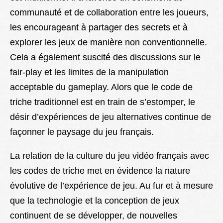
communauté et de collaboration entre les joueurs,
les encourageant à partager des secrets et à
explorer les jeux de manière non conventionnelle.
Cela a également suscité des discussions sur le
fair-play et les limites de la manipulation
acceptable du gameplay. Alors que le code de
triche traditionnel est en train de s’estomper, le
désir d’expériences de jeu alternatives continue de
façonner le paysage du jeu français.
La relation de la culture du jeu vidéo français avec
les codes de triche met en évidence la nature
évolutive de l’expérience de jeu. Au fur et à mesure
que la technologie et la conception de jeux
continuent de se développer, de nouvelles