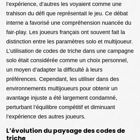
l’expérience, d’autres les voyaient comme une
trahison du défi que représentait le jeu. Ce débat
interne a favorisé une compréhension nuancée du
fair-play. Les joueurs français ont souvent fait la
distinction entre les paramètres solo et multijoueur.
L’utilisation de codes de triche dans une campagne
solo était considérée comme un choix personnel,
un moyen d’adapter la difficulté à leurs
préférences. Cependant, les utiliser dans des
environnements multijoueurs pour obtenir un
avantage injuste a été largement condamné,
perturbant l’équilibre compétitif et diminuant
l’expérience des autres joueurs.
L’évolution du paysage des codes de
triche