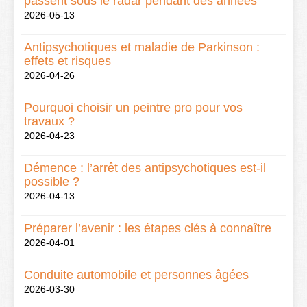
passent sous le radar pendant des années
2026-05-13
Antipsychotiques et maladie de Parkinson :
effets et risques
2026-04-26
Pourquoi choisir un peintre pro pour vos
travaux ?
2026-04-23
Démence : l’arrêt des antipsychotiques est-il
possible ?
2026-04-13
Préparer l’avenir : les étapes clés à connaître
2026-04-01
Conduite automobile et personnes âgées
2026-03-30