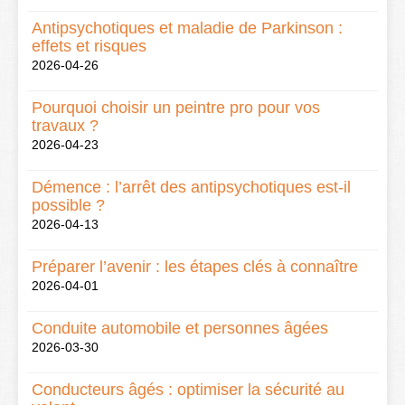
Antipsychotiques et maladie de Parkinson :
effets et risques
2026-04-26
Pourquoi choisir un peintre pro pour vos
travaux ?
2026-04-23
Démence : l’arrêt des antipsychotiques est-il
possible ?
2026-04-13
Préparer l’avenir : les étapes clés à connaître
2026-04-01
Conduite automobile et personnes âgées
2026-03-30
Conducteurs âgés : optimiser la sécurité au