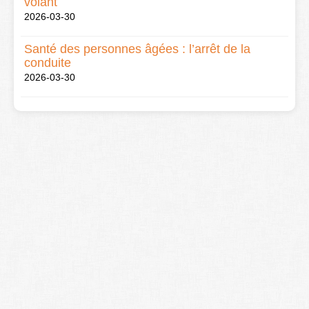
volant
2026-03-30
Santé des personnes âgées : l’arrêt de la
conduite
2026-03-30