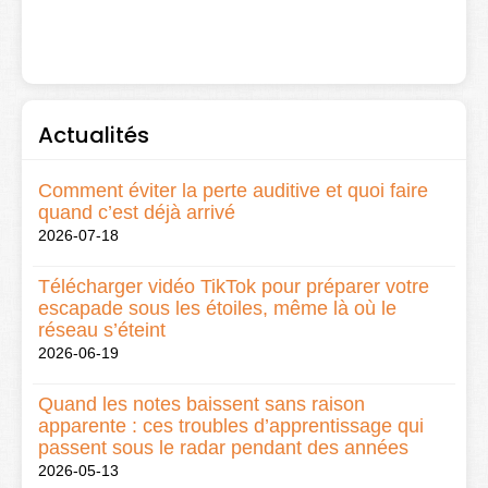
Actualités
Comment éviter la perte auditive et quoi faire
quand c’est déjà arrivé
2026-07-18
Télécharger vidéo TikTok pour préparer votre
escapade sous les étoiles, même là où le
réseau s’éteint
2026-06-19
Quand les notes baissent sans raison
apparente : ces troubles d’apprentissage qui
passent sous le radar pendant des années
2026-05-13