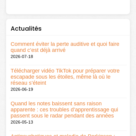
Actualités
Comment éviter la perte auditive et quoi faire
quand c’est déjà arrivé
2026-07-18
Télécharger vidéo TikTok pour préparer votre
escapade sous les étoiles, même là où le
réseau s’éteint
2026-06-19
Quand les notes baissent sans raison
apparente : ces troubles d’apprentissage qui
passent sous le radar pendant des années
2026-05-13