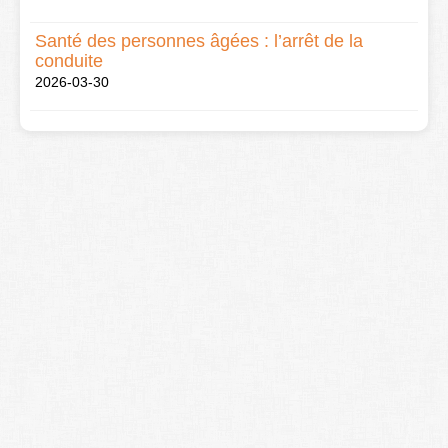
Santé des personnes âgées : l’arrêt de la
conduite
2026-03-30