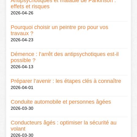
Antipsychotiques et maladie de Parkinson :
effets et risques
2026-04-26
Pourquoi choisir un peintre pro pour vos
travaux ?
2026-04-23
Démence : l’arrêt des antipsychotiques est-il
possible ?
2026-04-13
Préparer l’avenir : les étapes clés à connaître
2026-04-01
Conduite automobile et personnes âgées
2026-03-30
Conducteurs âgés : optimiser la sécurité au
volant
2026-03-30