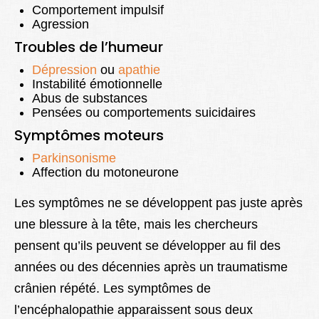
Comportement impulsif
Agression
Troubles de l’humeur
Dépression
ou
apathie
Instabilité émotionnelle
Abus de substances
Pensées ou comportements suicidaires
Symptômes moteurs
Parkinsonisme
Affection du motoneurone
Les symptômes ne se développent pas juste après
une blessure à la tête, mais les chercheurs
pensent qu’ils peuvent se développer au fil des
années ou des décennies après un traumatisme
crânien répété. Les symptômes de
l’encéphalopathie apparaissent sous deux