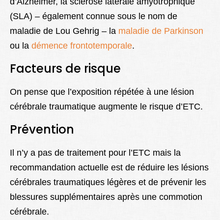
d’Alzheimer, la sclérose latérale amyotrophique
(SLA) – également connue sous le nom de
maladie de Lou Gehrig – la
maladie de Parkinson
ou la
démence frontotemporale
.
Facteurs de risque
On pense que l’exposition répétée à une lésion
cérébrale traumatique augmente le risque d’ETC.
Prévention
Il n’y a pas de traitement pour l’ETC mais la
recommandation actuelle est de réduire les lésions
cérébrales traumatiques légères et de prévenir les
blessures supplémentaires après une commotion
cérébrale.