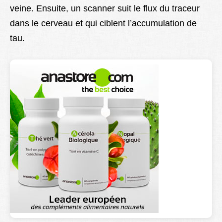
veine. Ensuite, un scanner suit le flux du traceur
dans le cerveau et qui ciblent l’accumulation de
tau.