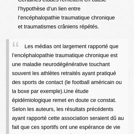
l’hypothèse d’un lien entre
l’encéphalopathie traumatique chronique
et traumatismes crâniens répétés.
Les médias ont largement rapporté que
l’encéphalopathie traumatique chronique est
une maladie neurodégénérative touchant
souvent les athlètes retraités ayant pratiqué
des sports de contact (le football américain ou
la boxe par exemple).
Une étude
épidémiologique remet en doute ce constat.
Selon les auteurs, les résultats précédents
ayant rapporté cette association seraient dû au
fait que ces sportifs ont une espérance de vie