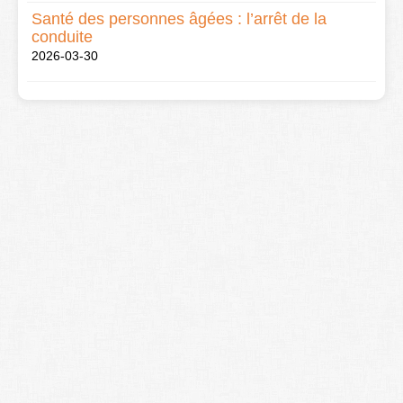
Santé des personnes âgées : l’arrêt de la
conduite
2026-03-30