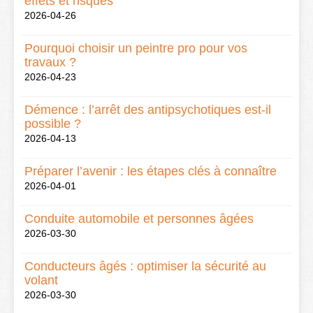
effets et risques
2026-04-26
Pourquoi choisir un peintre pro pour vos
travaux ?
2026-04-23
Démence : l’arrêt des antipsychotiques est-il
possible ?
2026-04-13
Préparer l’avenir : les étapes clés à connaître
2026-04-01
Conduite automobile et personnes âgées
2026-03-30
Conducteurs âgés : optimiser la sécurité au
volant
2026-03-30