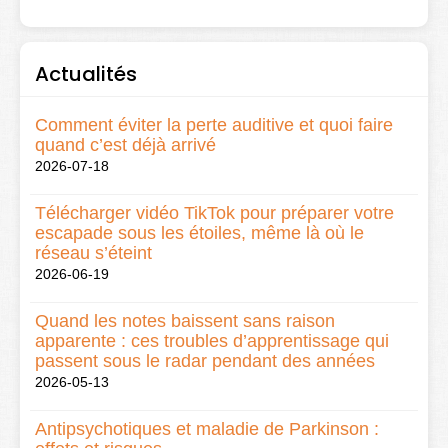
Actualités
Comment éviter la perte auditive et quoi faire
quand c’est déjà arrivé
2026-07-18
Télécharger vidéo TikTok pour préparer votre
escapade sous les étoiles, même là où le
réseau s’éteint
2026-06-19
Quand les notes baissent sans raison
apparente : ces troubles d’apprentissage qui
passent sous le radar pendant des années
2026-05-13
Antipsychotiques et maladie de Parkinson :