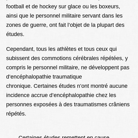
football et de hockey sur glace ou les boxeurs,
ainsi que le personnel militaire servant dans les
zones de guerre, ont fait l’objet de la plupart des
études.
Cependant, tous les athlètes et tous ceux qui
subissent des commotions cérébrales répétées, y
compris le personnel militaire, ne développent pas
d’encéphalopathie traumatique
chronique. Certaines études n’ont montré aucune
incidence accrue d’encéphalopathie chez les
personnes exposées à des traumatismes crâniens
répétés.
Certaines études remettent en cause