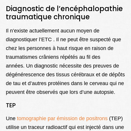
Diagnostic de l’encéphalopathie
traumatique chronique
Il n’existe actuellement aucun moyen de
diagnostiquer l’ETC . Il ne peut être suspecté que
chez les personnes à haut risque en raison de
traumatismes crâniens répétés au fil des
années. Un diagnostic nécessite des preuves de
dégénérescence des tissus cérébraux et de dépôts
de tau et d’autres protéines dans le cerveau qui ne
peuvent être observés que lors d’une autopsie.
TEP
Une
tomographie par émission de positrons
(TEP)
utilise un traceur radioactif qui est injecté dans une