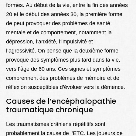
formes. Au début de la vie, entre la fin des années
20 et le début des années 30, la première forme
de peut provoquer des problèmes de santé
mentale et de comportement, notamment la
dépression, l’anxiété, l’impulsivité et
l’agressivité. On pense que la deuxième forme
provoque des symptômes plus tard dans la vie,
vers l’âge de 60 ans. Ces signes et symptômes
comprennent des problèmes de mémoire et de
réflexion susceptibles d’évoluer vers la démence.
Causes de l’encéphalopathie
traumatique chronique
Les traumatismes crâniens répétitifs sont
probablement la cause de l’ETC. Les joueurs de