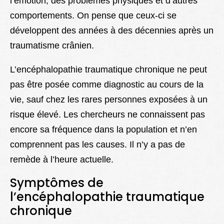
l’émotion, des problèmes physiques et d’autres
comportements. On pense que ceux-ci se
développent des années à des décennies après un
traumatisme crânien.
L’encéphalopathie traumatique chronique ne peut
pas être posée comme diagnostic au cours de la
vie, sauf chez les rares personnes exposées à un
risque élevé. Les chercheurs ne connaissent pas
encore sa fréquence dans la population et n’en
comprennent pas les causes. Il n’y a pas de
remède à l’heure actuelle.
Symptômes de
l’encéphalopathie traumatique
chronique