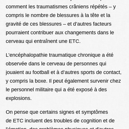
comment les traumatismes crâniens répétés – y
compris le nombre de blessures à la tête et la
gravité de ces blessures – et d’autres facteurs
pourraient contribuer aux changements dans le
cerveau qui entraînent une ETC.
L’encéphalopathie traumatique chronique a été
observée dans le cerveau de personnes qui
jouaient au football et à d’autres sports de contact,
y compris la boxe. Il peut également survenir chez
le personnel militaire qui a été exposé à des
explosions.
On pense que certains signes et symptômes
de ETC incluent des troubles de cognition et de