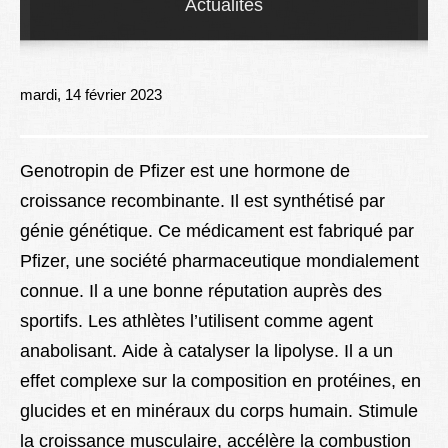
Actualités
Lexique
Better Health
mardi, 14 février 2023
Genotropin de Pfizer est une hormone de
croissance recombinante. Il est synthétisé par
génie génétique. Ce médicament est fabriqué par
Pfizer, une société pharmaceutique mondialement
connue. Il a une bonne réputation auprès des
sportifs. Les athlètes l’utilisent comme agent
anabolisant. Aide à catalyser la lipolyse. Il a un
effet complexe sur la composition en protéines, en
glucides et en minéraux du corps humain. Stimule
la croissance musculaire, accélère la combustion