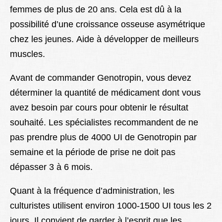
femmes de plus de 20 ans. Cela est dû à la
possibilité d’une croissance osseuse asymétrique
chez les jeunes. Aide à développer de meilleurs
muscles.
Avant de commander Genotropin, vous devez
déterminer la quantité de médicament dont vous
avez besoin par cours pour obtenir le résultat
souhaité. Les spécialistes recommandent de ne
pas prendre plus de 4000 UI de Genotropin par
semaine et la période de prise ne doit pas
dépasser 3 à 6 mois.
Quant à la fréquence d’administration, les
culturistes utilisent environ 1000-1500 UI tous les 2
jours. Il convient de garder à l’esprit que les