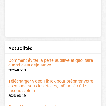
Actualités
Comment éviter la perte auditive et quoi faire
quand c’est déjà arrivé
2026-07-18
Télécharger vidéo TikTok pour préparer votre
escapade sous les étoiles, même là où le
réseau s’éteint
2026-06-19