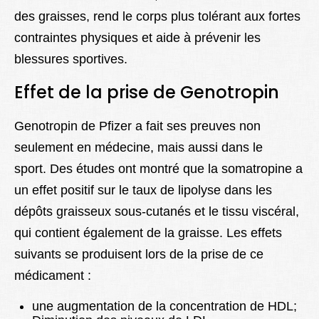
des graisses, rend le corps plus tolérant aux fortes
contraintes physiques et aide à prévenir les
blessures sportives.
Effet de la prise de Genotropin
Genotropin de Pfizer a fait ses preuves non
seulement en médecine, mais aussi dans le
sport. Des études ont montré que la somatropine a
un effet positif sur le taux de lipolyse dans les
dépôts graisseux sous-cutanés et le tissu viscéral,
qui contient également de la graisse. Les effets
suivants se produisent lors de la prise de ce
médicament :
une augmentation de la concentration de HDL;