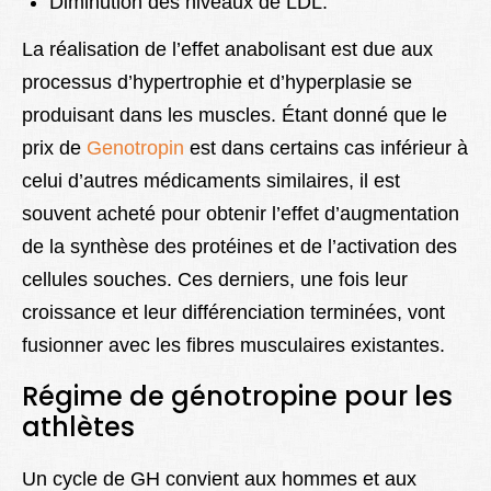
Diminution des niveaux de LDL.
La réalisation de l’effet anabolisant est due aux
processus d’hypertrophie et d’hyperplasie se
produisant dans les muscles. Étant donné que le
prix de
Genotropin
est dans certains cas inférieur à
celui d’autres médicaments similaires, il est
souvent acheté pour obtenir l’effet d’augmentation
de la synthèse des protéines et de l’activation des
cellules souches. Ces derniers, une fois leur
croissance et leur différenciation terminées, vont
fusionner avec les fibres musculaires existantes.
Régime de génotropine pour les
athlètes
Un cycle de GH convient aux hommes et aux