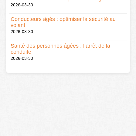
2026-03-30
Conducteurs âgés : optimiser la sécurité au
volant
2026-03-30
Santé des personnes âgées : l’arrêt de la
conduite
2026-03-30