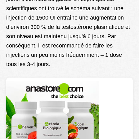
scientifiques ont trouvé le schéma suivant : une
injection de 1500 UI entraîne une augmentation
d’environ 300 % de la testostérone plasmatique et
son niveau est maintenu jusqu’à 6 jours. Par
conséquent, il est recommandé de faire les
injections un peu moins fréquemment – 1 dose
tous les 3-4 jours.