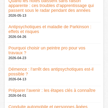
Quand les notes baissent sans raison
apparente : ces troubles d’apprentissage qui
passent sous le radar pendant des années
2026-05-13
Antipsychotiques et maladie de Parkinson :
effets et risques
2026-04-26
Pourquoi choisir un peintre pro pour vos
travaux ?
2026-04-23
Démence : l’arrêt des antipsychotiques est-il
possible ?
2026-04-13
Préparer l’avenir : les étapes clés à connaître
2026-04-01
Conduite automobile et personnes âgées