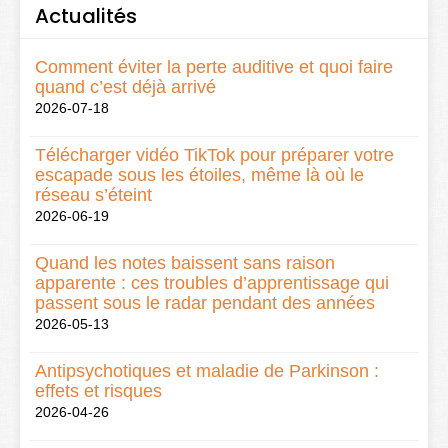
Actualités
Comment éviter la perte auditive et quoi faire
quand c’est déjà arrivé
2026-07-18
Télécharger vidéo TikTok pour préparer votre
escapade sous les étoiles, même là où le
réseau s’éteint
2026-06-19
Quand les notes baissent sans raison
apparente : ces troubles d’apprentissage qui
passent sous le radar pendant des années
2026-05-13
Antipsychotiques et maladie de Parkinson :
effets et risques
2026-04-26