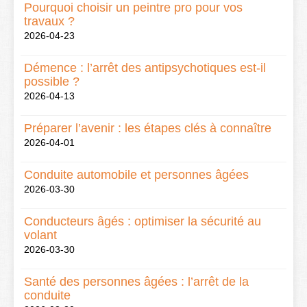
Pourquoi choisir un peintre pro pour vos
travaux ?
2026-04-23
Démence : l’arrêt des antipsychotiques est-il
possible ?
2026-04-13
Préparer l’avenir : les étapes clés à connaître
2026-04-01
Conduite automobile et personnes âgées
2026-03-30
Conducteurs âgés : optimiser la sécurité au
volant
2026-03-30
Santé des personnes âgées : l’arrêt de la
conduite