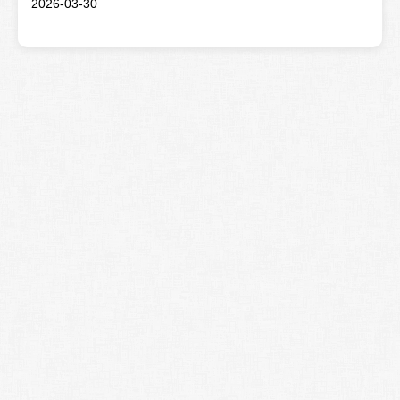
2026-03-30