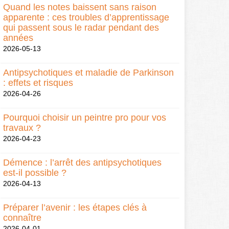
Quand les notes baissent sans raison
apparente : ces troubles d’apprentissage
qui passent sous le radar pendant des
années
2026-05-13
Antipsychotiques et maladie de Parkinson
: effets et risques
2026-04-26
Pourquoi choisir un peintre pro pour vos
travaux ?
2026-04-23
Démence : l’arrêt des antipsychotiques
est-il possible ?
2026-04-13
Préparer l’avenir : les étapes clés à
connaître
2026-04-01