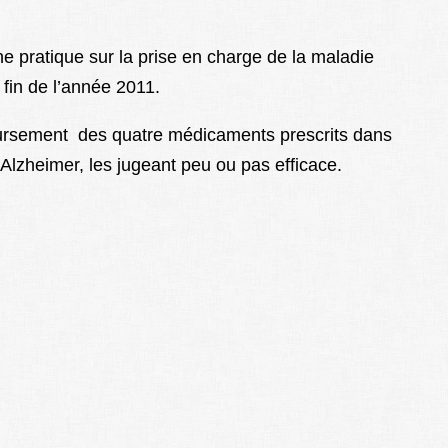
 pratique sur la prise en charge de la maladie
a fin de l’année 2011.
rsement des quatre médicaments prescrits dans
Alzheimer, les jugeant peu ou pas efficace.