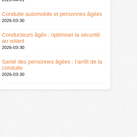
Conduite automobile et personnes âgées
2026-03-30
Conducteurs âgés : optimiser la sécurité
au volant
2026-03-30
Santé des personnes âgées : l’arrêt de la
conduite
2026-03-30