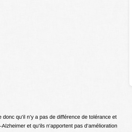
onc qu’il n’y a pas de différence de tolérance et
-Alzheimer et qu’ils n’apportent pas d’amélioration