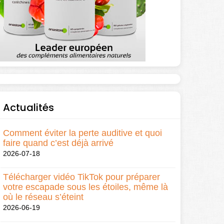
Actualités
Comment éviter la perte auditive et quoi
faire quand c’est déjà arrivé
2026-07-18
Télécharger vidéo TikTok pour préparer
votre escapade sous les étoiles, même là
où le réseau s’éteint
2026-06-19