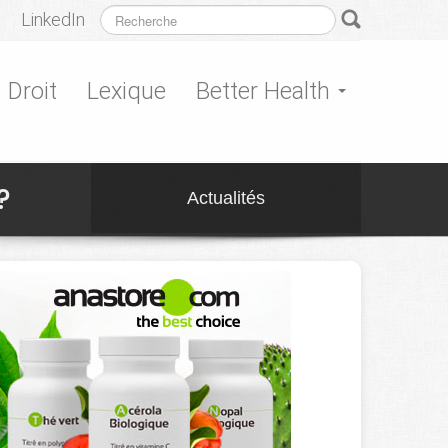
LinkedIn
Droit
Lexique
Better Health
?
Actualités