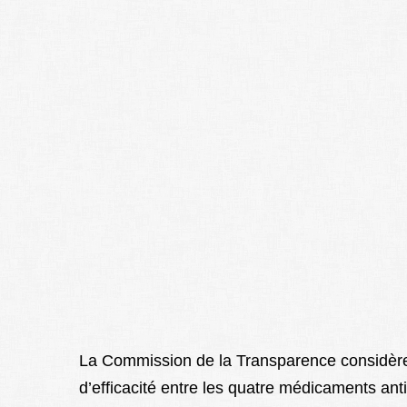
La Commission de la Transparence considère d
d’efficacité entre les quatre médicaments anti