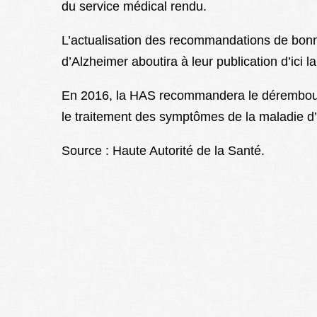
du service médical rendu.
L’actualisation des recommandations de bonne
d’Alzheimer aboutira à leur publication d’ici l
En 2016, la HAS recommandera le dérembou
le traitement des symptômes de la maladie d’
Source : Haute Autorité de la Santé.