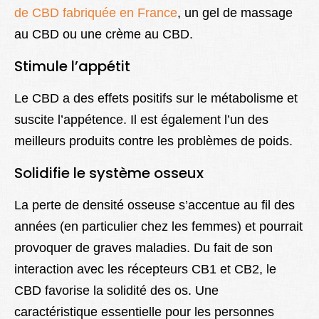
de CBD fabriquée en France
, un gel de massage
au CBD ou une crème au CBD.
Stimule l’appétit
Le CBD a des effets positifs sur le métabolisme et
suscite l’appétence. Il est également l’un des
meilleurs produits contre les problèmes de poids.
Solidifie le système osseux
La perte de densité osseuse s’accentue au fil des
années (en particulier chez les femmes) et pourrait
provoquer de graves maladies. Du fait de son
interaction avec les récepteurs CB1 et CB2, le
CBD favorise la solidité des os. Une
caractéristique essentielle pour les personnes