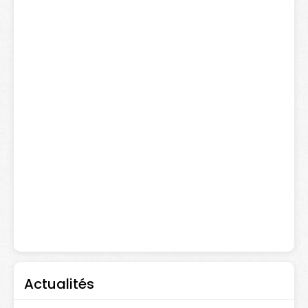
Actualités