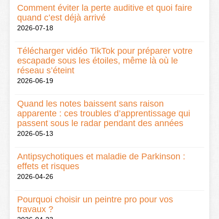
Comment éviter la perte auditive et quoi faire
quand c’est déjà arrivé
2026-07-18
Télécharger vidéo TikTok pour préparer votre
escapade sous les étoiles, même là où le
réseau s’éteint
2026-06-19
Quand les notes baissent sans raison
apparente : ces troubles d’apprentissage qui
passent sous le radar pendant des années
2026-05-13
Antipsychotiques et maladie de Parkinson :
effets et risques
2026-04-26
Pourquoi choisir un peintre pro pour vos
travaux ?