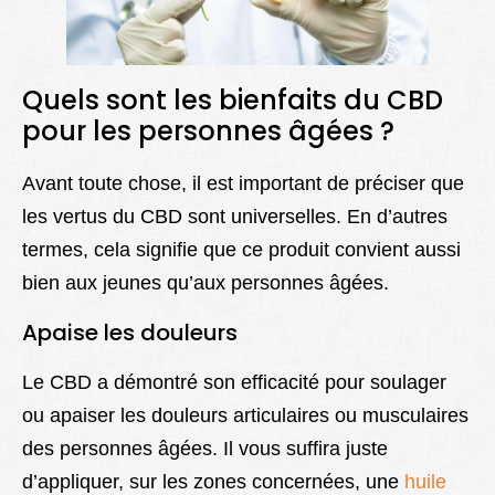
Quels sont les bienfaits du CBD
pour les personnes âgées ?
Avant toute chose, il est important de préciser que
les vertus du CBD sont universelles. En d’autres
termes, cela signifie que ce produit convient aussi
bien aux jeunes qu’aux personnes âgées.
Apaise les douleurs
Le CBD a démontré son efficacité pour soulager
ou apaiser les douleurs articulaires ou musculaires
des personnes âgées. Il vous suffira juste
d’appliquer, sur les zones concernées, une
huile