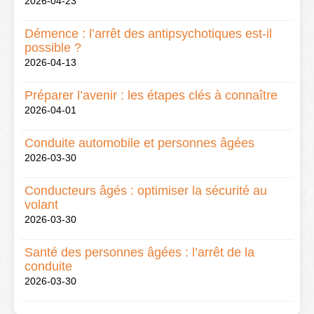
2026-04-23
Démence : l’arrêt des antipsychotiques est-il
possible ?
2026-04-13
Préparer l’avenir : les étapes clés à connaître
2026-04-01
Conduite automobile et personnes âgées
2026-03-30
Conducteurs âgés : optimiser la sécurité au
volant
2026-03-30
Santé des personnes âgées : l’arrêt de la
conduite
2026-03-30