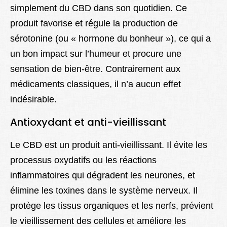
simplement du CBD dans son quotidien. Ce
produit favorise et régule la production de
sérotonine (ou « hormone du bonheur »), ce qui a
un bon impact sur l’humeur et procure une
sensation de bien-être. Contrairement aux
médicaments classiques, il n’a aucun effet
indésirable.
Antioxydant et anti-vieillissant
Le CBD est un produit anti-vieillissant. Il évite les
processus oxydatifs ou les réactions
inflammatoires qui dégradent les neurones, et
élimine les toxines dans le système nerveux. Il
protège les tissus organiques et les nerfs, prévient
le vieillissement des cellules et améliore les