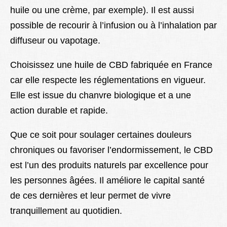
huile ou une crème, par exemple). Il est aussi
possible de recourir à l’infusion ou à l’inhalation par
diffuseur ou vapotage.
Choisissez une huile de CBD fabriquée en France
car elle respecte les réglementations en vigueur.
Elle est issue du chanvre biologique et a une
action durable et rapide.
Que ce soit pour soulager certaines douleurs
chroniques ou favoriser l’endormissement, le CBD
est l’un des produits naturels par excellence pour
les personnes âgées. Il améliore le capital santé
de ces dernières et leur permet de vivre
tranquillement au quotidien.