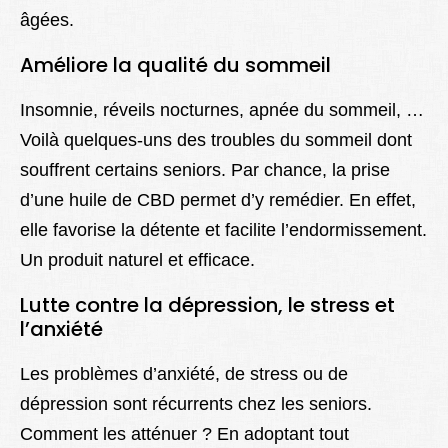
âgées.
Améliore la qualité du sommeil
Insomnie, réveils nocturnes, apnée du sommeil, …
Voilà quelques-uns des troubles du sommeil dont
souffrent certains seniors. Par chance, la prise
d’une huile de CBD permet d’y remédier. En effet,
elle favorise la détente et facilite l’endormissement.
Un produit naturel et efficace.
Lutte contre la dépression, le stress et
l’anxiété
Les problèmes d’anxiété, de stress ou de
dépression sont récurrents chez les seniors.
Comment les atténuer ? En adoptant tout