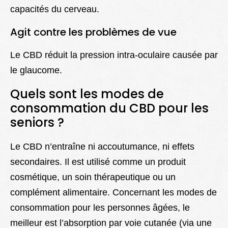
capacités du cerveau.
Agit contre les problèmes de vue
Le CBD réduit la pression intra-oculaire causée par
le glaucome.
Quels sont les modes de
consommation du CBD pour les
seniors ?
Le CBD n’entraîne ni accoutumance, ni effets
secondaires. Il est utilisé comme un produit
cosmétique, un soin thérapeutique ou un
complément alimentaire. Concernant les modes de
consommation pour les personnes âgées, le
meilleur est l’absorption par voie cutanée (via une