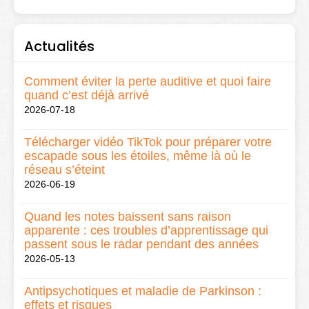
Actualités
Comment éviter la perte auditive et quoi faire
quand c’est déjà arrivé
2026-07-18
Télécharger vidéo TikTok pour préparer votre
escapade sous les étoiles, même là où le
réseau s’éteint
2026-06-19
Quand les notes baissent sans raison
apparente : ces troubles d’apprentissage qui
passent sous le radar pendant des années
2026-05-13
Antipsychotiques et maladie de Parkinson :
effets et risques