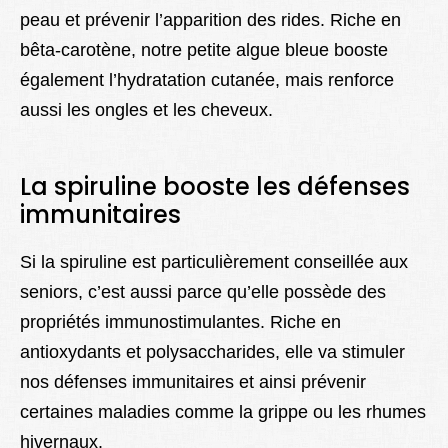
peau et prévenir l’apparition des rides. Riche en
bêta-carotène, notre petite algue bleue booste
également l’hydratation cutanée, mais renforce
aussi les ongles et les cheveux.
La spiruline booste les défenses
immunitaires
Si la spiruline est particulièrement conseillée aux
seniors, c’est aussi parce qu’elle possède des
propriétés immunostimulantes. Riche en
antioxydants et polysaccharides, elle va stimuler
nos défenses immunitaires et ainsi prévenir
certaines maladies comme la grippe ou les rhumes
hivernaux.