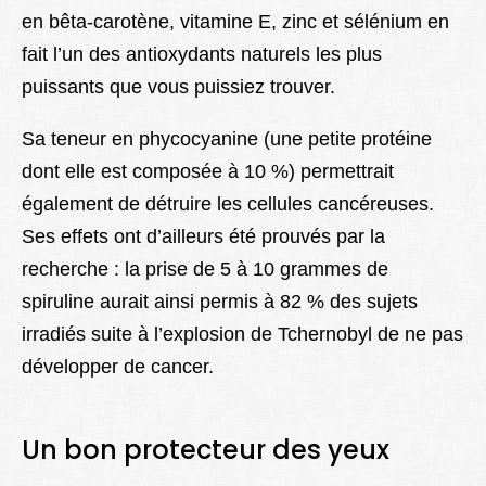
en bêta-carotène, vitamine E, zinc et sélénium en
fait l’un des antioxydants naturels les plus
puissants que vous puissiez trouver.
Sa teneur en phycocyanine (une petite protéine
dont elle est composée à 10 %) permettrait
également de détruire les cellules cancéreuses.
Ses effets ont d’ailleurs été prouvés par la
recherche : la prise de 5 à 10 grammes de
spiruline aurait ainsi permis à 82 % des sujets
irradiés suite à l’explosion de Tchernobyl de ne pas
développer de cancer.
Un bon protecteur des yeux