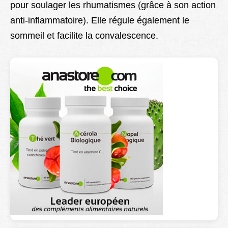
pour soulager les rhumatismes (grâce à son action
anti-inflammatoire). Elle régule également le
sommeil et facilite la convalescence.