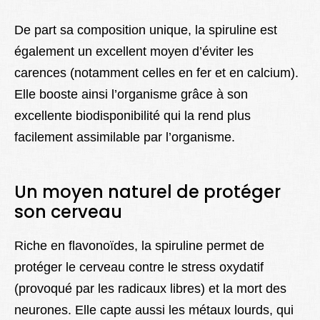
De part sa composition unique, la spiruline est
également un excellent moyen d’éviter les
carences (notamment celles en fer et en calcium).
Elle booste ainsi l’organisme grâce à son
excellente biodisponibilité qui la rend plus
facilement assimilable par l’organisme.
Un moyen naturel de protéger
son cerveau
Riche en flavonoïdes, la spiruline permet de
protéger le cerveau contre le stress oxydatif
(provoqué par les radicaux libres) et la mort des
neurones. Elle capte aussi les métaux lourds, qui