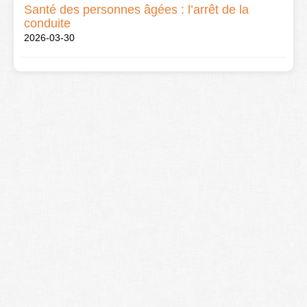
Santé des personnes âgées : l’arrêt de la
conduite
2026-03-30