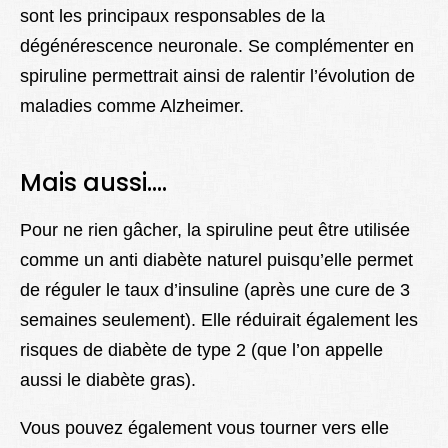
sont les principaux responsables de la
dégénérescence neuronale. Se complémenter en
spiruline permettrait ainsi de ralentir l’évolution de
maladies comme Alzheimer.
Mais aussi….
Pour ne rien gâcher, la spiruline peut être utilisée
comme un anti diabète naturel puisqu’elle permet
de réguler le taux d’insuline (après une cure de 3
semaines seulement). Elle réduirait également les
risques de diabète de type 2 (que l’on appelle
aussi le diabète gras).
Vous pouvez également vous tourner vers elle