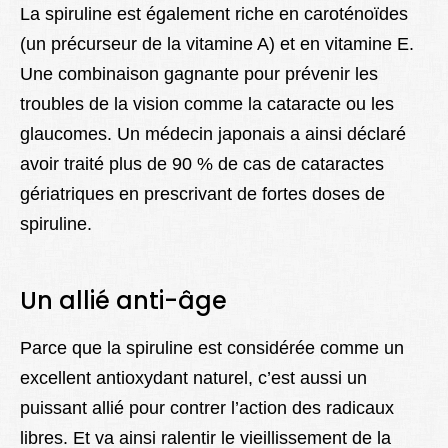
La spiruline est également riche en caroténoïdes
(un précurseur de la vitamine A) et en vitamine E.
Une combinaison gagnante pour prévenir les
troubles de la vision comme la cataracte ou les
glaucomes. Un médecin japonais a ainsi déclaré
avoir traité plus de 90 % de cas de cataractes
gériatriques en prescrivant de fortes doses de
spiruline.
Un allié anti-âge
Parce que la spiruline est considérée comme un
excellent antioxydant naturel, c’est aussi un
puissant allié pour contrer l’action des radicaux
libres. Et va ainsi ralentir le vieillissement de la