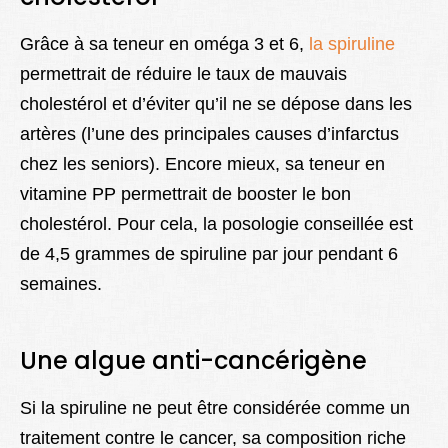
Grâce à sa teneur en oméga 3 et 6,
la spiruline
permettrait de réduire le taux de mauvais
cholestérol et d’éviter qu’il ne se dépose dans les
artères (l’une des principales causes d’infarctus
chez les seniors). Encore mieux, sa teneur en
vitamine PP permettrait de booster le bon
cholestérol. Pour cela, la posologie conseillée est
de 4,5 grammes de spiruline par jour pendant 6
semaines.
Une algue anti-cancérigène
Si la spiruline ne peut être considérée comme un
traitement contre le cancer, sa composition riche