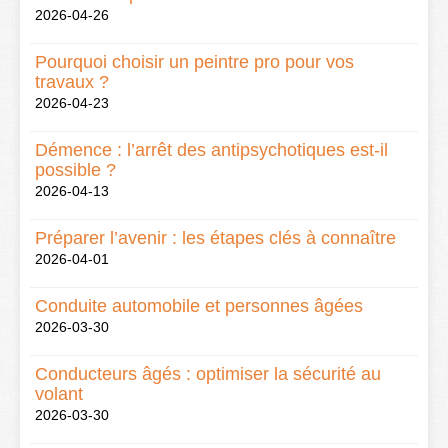
2026-04-26
Pourquoi choisir un peintre pro pour vos
travaux ?
2026-04-23
Démence : l’arrêt des antipsychotiques est-il
possible ?
2026-04-13
Préparer l’avenir : les étapes clés à connaître
2026-04-01
Conduite automobile et personnes âgées
2026-03-30
Conducteurs âgés : optimiser la sécurité au
volant
2026-03-30