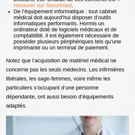
retrouver sur Securimed
.
De l’équipement informatique : tout cabinet
médical doit aujourd’hui disposer d’outils
informatiques performants. Hormis un
ordinateur doté de logiciels médicaux et de
comptabilité, il est également nécessaire de
posséder plusieurs périphériques tels qu’une
imprimante ou un terminal de paiement.
Notez que l’acquisition de matériel médical ne
concerne pas les seuls médecins. Les infirmières
libérales, les sage-femmes, voire même les
particuliers s’occupant d’une personne
dépendante, ont aussi besoin d’équipements
adaptés.