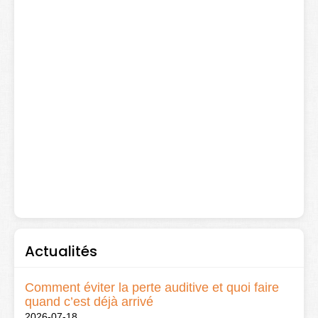
Actualités
Comment éviter la perte auditive et quoi faire
quand c’est déjà arrivé
2026-07-18