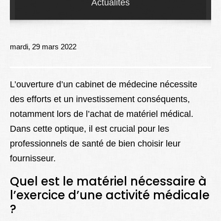
Actualités
Lexique
Better Health
mardi, 29 mars 2022
L’ouverture d’un cabinet de médecine nécessite
des efforts et un investissement conséquents,
notamment lors de l’achat de matériel médical.
Dans cette optique, il est crucial pour les
professionnels de santé de bien choisir leur
fournisseur.
Quel est le matériel nécessaire à
l’exercice d’une activité médicale
?