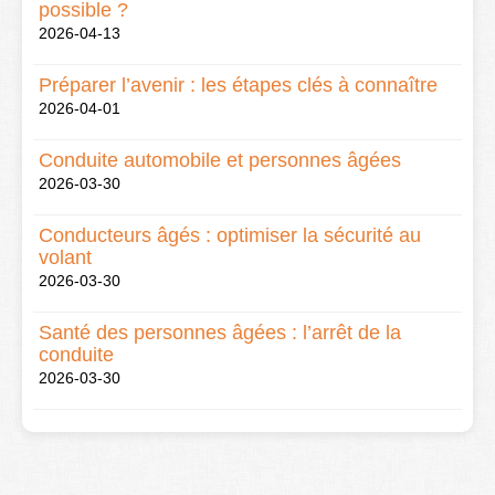
possible ?
2026-04-13
Préparer l’avenir : les étapes clés à connaître
2026-04-01
Conduite automobile et personnes âgées
2026-03-30
Conducteurs âgés : optimiser la sécurité au
volant
2026-03-30
Santé des personnes âgées : l’arrêt de la
conduite
2026-03-30