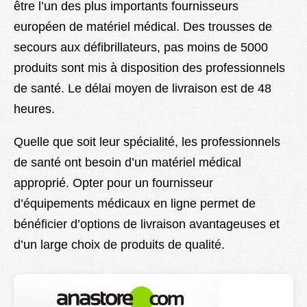
être l’un des plus importants fournisseurs
européen de matériel médical. Des trousses de
secours aux défibrillateurs, pas moins de 5000
produits sont mis à disposition des professionnels
de santé. Le délai moyen de livraison est de 48
heures.
Quelle que soit leur spécialité, les professionnels
de santé ont besoin d’un matériel médical
approprié. Opter pour un fournisseur
d’équipements médicaux en ligne permet de
bénéficier d’options de livraison avantageuses et
d’un large choix de produits de qualité.