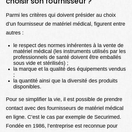
choisir son fournisseur ?
Parmi les critères qui doivent présider au choix
d’un fournisseur de matériel médical, figurent entre
autres :
le respect des normes inhérentes à la vente de
matériel médical (les instruments utilisés par les
professionnels de santé doivent être emballés
sous vide et stérilisés) ;
la marque et la qualité des équipements vendus
;
la quantité ainsi que la diversité des produits
disponibles.
Pour se simplifier la vie, il est possible de prendre
contact avec des fournisseurs de matériel médical
en ligne. C’est le cas par exemple de Securimed.
Fondée en 1986, l’entreprise est reconnue pour