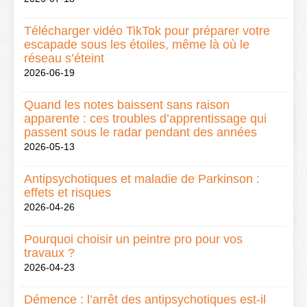
Télécharger vidéo TikTok pour préparer votre
escapade sous les étoiles, même là où le
réseau s’éteint
2026-06-19
Quand les notes baissent sans raison
apparente : ces troubles d’apprentissage qui
passent sous le radar pendant des années
2026-05-13
Antipsychotiques et maladie de Parkinson :
effets et risques
2026-04-26
Pourquoi choisir un peintre pro pour vos
travaux ?
2026-04-23
Démence : l’arrêt des antipsychotiques est-il