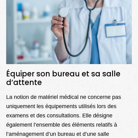
Équiper son bureau et sa salle
d’attente
La notion de matériel médical ne concerne pas
uniquement les équipements utilisés lors des
examens et des consultations. Elle désigne
également l’ensemble des éléments relatifs à
l’aménagement d’un bureau et d’une salle