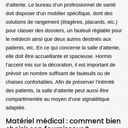
d’attente. Le bureau d’un professionnel de santé
doit disposer d’un mobilier spécifique, dont des
solutions de rangement (étagères, placards, etc.)
pour classer des dossiers, un fauteuil réglable pour
le médecin ainsi que deux autres destinés aux
patients, etc. En ce qui concerne la salle d’attente,
elle doit être accueillante et spacieuse. Hormis
l’accent mis sur la décoration, il est important de
prévoir un nombre suffisant de fauteuils ou de
chaises confortables. Afin de préserver l’intimité
des patients, la salle d’attente peut aussi être
compartimentée au moyen d’une signalétique
adaptée.
Matériel médical : comment bien