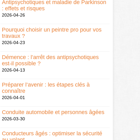
Antipsychotiques et maladie de Parkinson
: effets et risques
2026-04-26
Pourquoi choisir un peintre pro pour vos
travaux ?
2026-04-23
Démence : l’arrêt des antipsychotiques
est-il possible ?
2026-04-13
Préparer l’avenir : les étapes clés à
connaître
2026-04-01
Conduite automobile et personnes âgées
2026-03-30
Conducteurs âgés : optimiser la sécurité
au volant