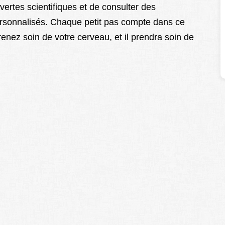
ertes scientifiques et de consulter des
ersonnalisés. Chaque petit pas compte dans ce
enez soin de votre cerveau, et il prendra soin de