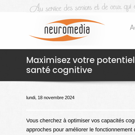
A
Maximisez votre potentiel
santé cognitive
lundi, 18 novembre 2024
Vous cherchez à optimiser vos capacités cogni
approches pour améliorer le fonctionnement d