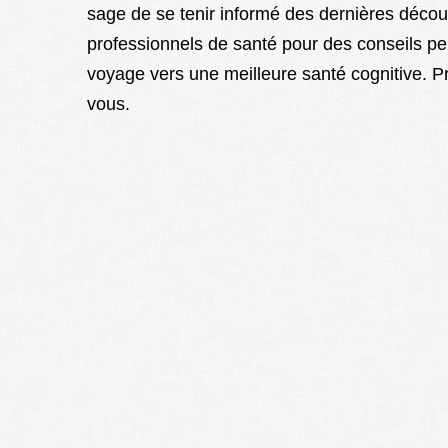
sage de se tenir informé des dernières découv
professionnels de santé pour des conseils p
voyage vers une meilleure santé cognitive. Pr
vous.