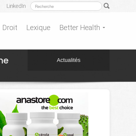
LinkedIn
Droit
Lexique
Better Health
nne
Actualités