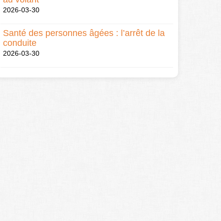
2026-03-30
Santé des personnes âgées : l’arrêt de la
conduite
2026-03-30