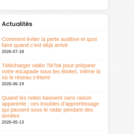
Actualités
Comment éviter la perte auditive et quoi
faire quand c’est déjà arrivé
2026-07-18
Télécharger vidéo TikTok pour préparer
votre escapade sous les étoiles, même là
où le réseau s’éteint
2026-06-19
Quand les notes baissent sans raison
apparente : ces troubles d’apprentissage
qui passent sous le radar pendant des
années
2026-05-13