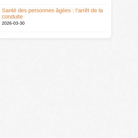
Santé des personnes âgées : l’arrêt de la
conduite
2026-03-30