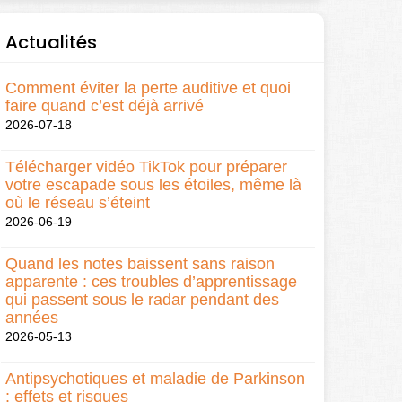
Actualités
Comment éviter la perte auditive et quoi
faire quand c’est déjà arrivé
2026-07-18
Télécharger vidéo TikTok pour préparer
votre escapade sous les étoiles, même là
où le réseau s’éteint
2026-06-19
Quand les notes baissent sans raison
apparente : ces troubles d’apprentissage
qui passent sous le radar pendant des
années
2026-05-13
Antipsychotiques et maladie de Parkinson
: effets et risques