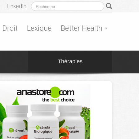
LinkedIn
Droit
Lexique
Better Health
Thérapies