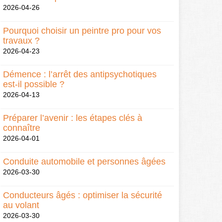
2026-04-26
Pourquoi choisir un peintre pro pour vos
travaux ?
2026-04-23
Démence : l’arrêt des antipsychotiques
est-il possible ?
2026-04-13
Préparer l’avenir : les étapes clés à
connaître
2026-04-01
Conduite automobile et personnes âgées
2026-03-30
Conducteurs âgés : optimiser la sécurité
au volant
2026-03-30