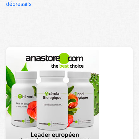
dépressifs