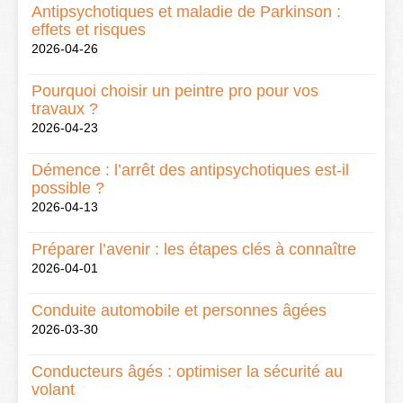
Antipsychotiques et maladie de Parkinson :
effets et risques
2026-04-26
Pourquoi choisir un peintre pro pour vos
travaux ?
2026-04-23
Démence : l’arrêt des antipsychotiques est-il
possible ?
2026-04-13
Préparer l’avenir : les étapes clés à connaître
2026-04-01
Conduite automobile et personnes âgées
2026-03-30
Conducteurs âgés : optimiser la sécurité au
volant