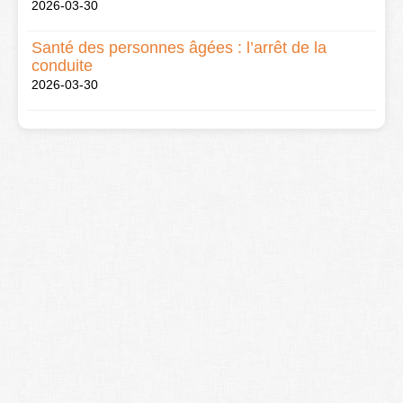
2026-03-30
Santé des personnes âgées : l’arrêt de la
conduite
2026-03-30