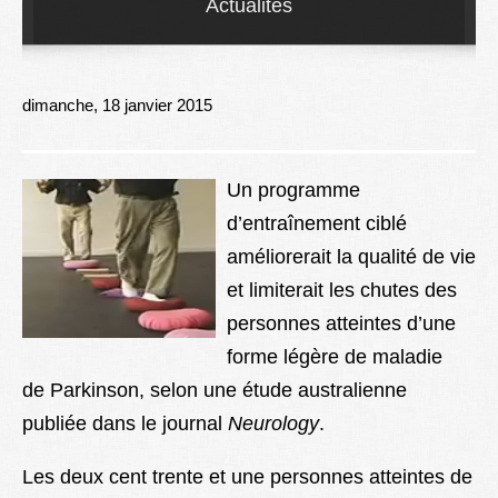
Actualités
Lexique
Better Health
dimanche, 18 janvier 2015
Un programme
d’entraînement ciblé
améliorerait la qualité de vie
et limiterait les chutes des
personnes atteintes d’une
forme légère de maladie
de Parkinson, selon une étude australienne
publiée dans le journal
Neurology
.
Les deux cent trente et une personnes atteintes de