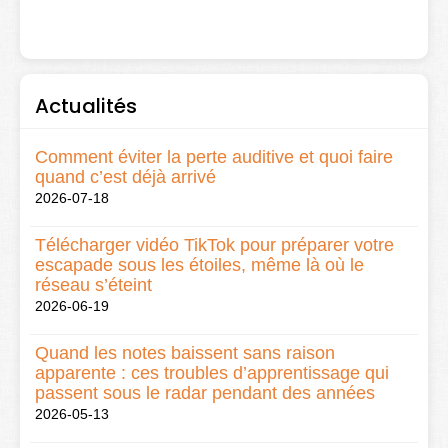
Actualités
Comment éviter la perte auditive et quoi faire
quand c’est déjà arrivé
2026-07-18
Télécharger vidéo TikTok pour préparer votre
escapade sous les étoiles, même là où le
réseau s’éteint
2026-06-19
Quand les notes baissent sans raison
apparente : ces troubles d’apprentissage qui
passent sous le radar pendant des années
2026-05-13