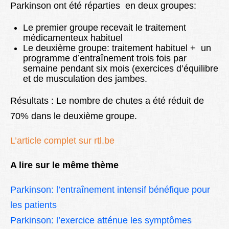
Parkinson ont été réparties en deux groupes:
Le premier groupe recevait le traitement
médicamenteux habituel
Le deuxième groupe: traitement habituel + un
programme d’entraînement trois fois par
semaine pendant six mois (exercices d’équilibre
et de musculation des jambes.
Résultats : Le nombre de chutes a été réduit de
70% dans le deuxième groupe.
L’article complet sur rtl.be
A lire sur le même thème
Parkinson: l’entraînement intensif bénéfique pour
les patients
Parkinson: l’exercice atténue les symptômes