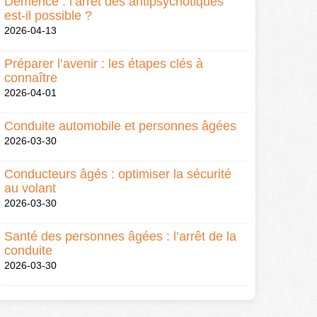
Démence : l’arrêt des antipsychotiques
est-il possible ?
2026-04-13
Préparer l’avenir : les étapes clés à
connaître
2026-04-01
Conduite automobile et personnes âgées
2026-03-30
Conducteurs âgés : optimiser la sécurité
au volant
2026-03-30
Santé des personnes âgées : l’arrêt de la
conduite
2026-03-30