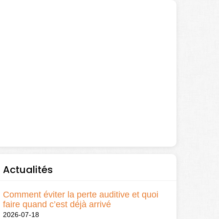
Actualités
Comment éviter la perte auditive et quoi
faire quand c’est déjà arrivé
2026-07-18