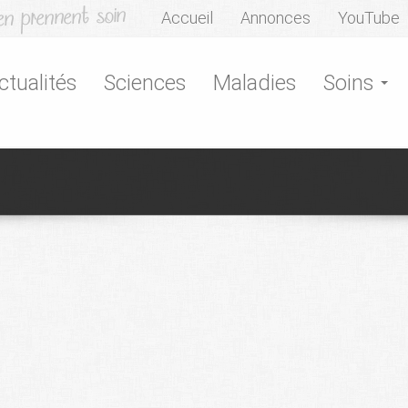
Accueil
Annonces
YouTube
ctualités
Sciences
Maladies
Soins