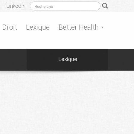
LinkedIn
Droit
Lexique
Better Health
Lexique