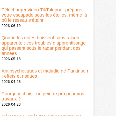
Télécharger vidéo TikTok pour préparer
votre escapade sous les étoiles, même là
où le réseau s’éteint
2026-06-19
Quand les notes baissent sans raison
apparente : ces troubles d’apprentissage
qui passent sous le radar pendant des
années
2026-05-13
Antipsychotiques et maladie de Parkinson
: effets et risques
2026-04-26
Pourquoi choisir un peintre pro pour vos
travaux ?
2026-04-23