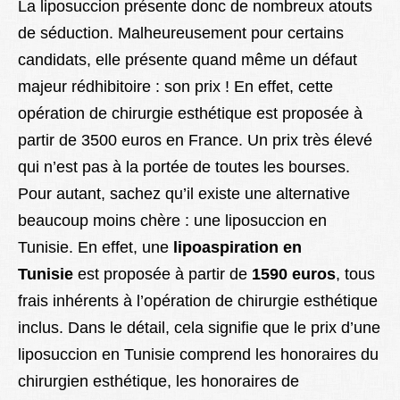
La liposuccion présente donc de nombreux atouts
de séduction. Malheureusement pour certains
candidats, elle présente quand même un défaut
majeur rédhibitoire : son prix ! En effet, cette
opération de chirurgie esthétique est proposée à
partir de 3500 euros en France. Un prix très élevé
qui n’est pas à la portée de toutes les bourses.
Pour autant, sachez qu’il existe une alternative
beaucoup moins chère : une liposuccion en
Tunisie. En effet, une
lipoaspiration en
Tunisie
est proposée à partir de
1590 euros
, tous
frais inhérents à l’opération de chirurgie esthétique
inclus. Dans le détail, cela signifie que le prix d’une
liposuccion en Tunisie comprend les honoraires du
chirurgien esthétique, les honoraires de