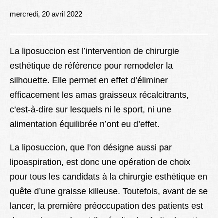
Lexique
mercredi, 20 avril 2022
Better Health
La liposuccion est l’intervention de chirurgie
esthétique de référence pour remodeler la
silhouette. Elle permet en effet d’éliminer
efficacement les amas graisseux récalcitrants,
c’est-à-dire sur lesquels ni le sport, ni une
alimentation équilibrée n’ont eu d’effet.
La liposuccion, que l’on désigne aussi par
lipoaspiration, est donc une opération de choix
pour tous les candidats à la chirurgie esthétique en
quête d’une graisse killeuse. Toutefois, avant de se
lancer, la première préoccupation des patients est