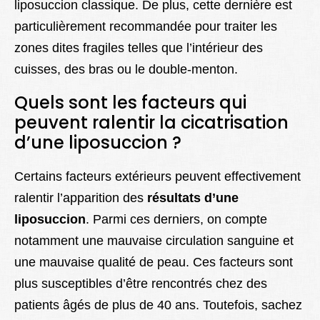
liposuccion classique. De plus, cette dernière est
particulièrement recommandée pour traiter les
zones dites fragiles telles que l’intérieur des
cuisses, des bras ou le double-menton.
Quels sont les facteurs qui
peuvent ralentir la cicatrisation
d’une liposuccion ?
Certains facteurs extérieurs peuvent effectivement
ralentir l’apparition des
résultats d’une
liposuccion
. Parmi ces derniers, on compte
notamment une mauvaise circulation sanguine et
une mauvaise qualité de peau. Ces facteurs sont
plus susceptibles d’être rencontrés chez des
patients âgés de plus de 40 ans. Toutefois, sachez