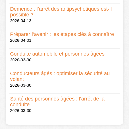
Démence : l’arrêt des antipsychotiques est-il
possible ?
2026-04-13
Préparer l’avenir : les étapes clés à connaître
2026-04-01
Conduite automobile et personnes âgées
2026-03-30
Conducteurs âgés : optimiser la sécurité au
volant
2026-03-30
Santé des personnes âgées : l’arrêt de la
conduite
2026-03-30