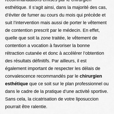
esthétique. Il s’agit ainsi, dans la majorité des cas,
d’éviter de fumer au cours du mois qui précède et
suit l’intervention mais aussi de porter le vêtement
de contention prescrit par le médecin. En effet,
quelle que soit la zone traitée, le vêtement de
contention a vocation à favoriser la bonne
rétraction cutanée et donc à accélérer l’obtention
des résultats définitifs. Par ailleurs, il est
également important de respecter les délais de
convalescence recommandés par le
chirurgien
esthétique
que ce soit sur le plan professionnel ou
dans le cadre de la pratique d’une activité sportive.
Sans cela, la cicatrisation de votre liposuccion
pourrait être ralentie.