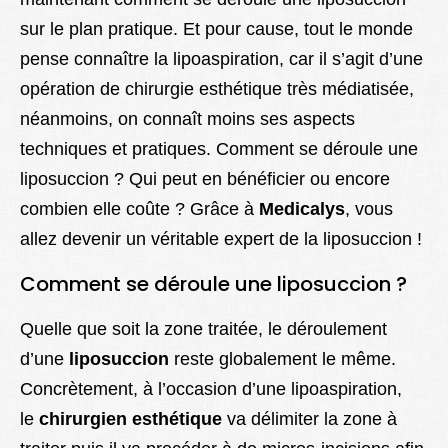
sur le plan pratique. Et pour cause, tout le monde
pense connaître la lipoaspiration, car il s’agit d’une
opération de chirurgie esthétique très médiatisée,
néanmoins, on connaît moins ses aspects
techniques et pratiques. Comment se déroule une
liposuccion ? Qui peut en bénéficier ou encore
combien elle coûte ? Grâce à
Medicalys
, vous
allez devenir un véritable expert de la liposuccion !
Comment se déroule une liposuccion ?
Quelle que soit la zone traitée, le déroulement
d’une
liposuccion
reste globalement le même.
Concrètement, à l’occasion d’une lipoaspiration,
le
chirurgien esthétique
va délimiter la zone à