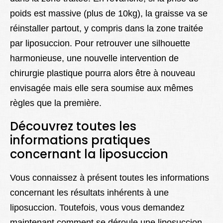
poids est massive (plus de 10kg), la graisse va se
réinstaller partout, y compris dans la zone traitée
par liposuccion. Pour retrouver une silhouette
harmonieuse, une nouvelle intervention de
chirurgie plastique pourra alors être à nouveau
envisagée mais elle sera soumise aux mêmes
règles que la première.
Découvrez toutes les
informations pratiques
concernant la liposuccion
Vous connaissez à présent toutes les informations
concernant les résultats inhérents à une
liposuccion. Toutefois, vous vous demandez
maintenant comment se déroule une liposuccion