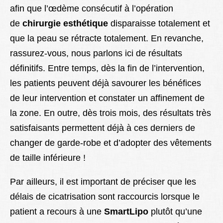
afin que l’œdème consécutif à l’opération
de
chirurgie esthétique
disparaisse totalement et
que la peau se rétracte totalement. En revanche,
rassurez-vous, nous parlons ici de résultats
définitifs. Entre temps, dès la fin de l’intervention,
les patients peuvent déjà savourer les bénéfices
de leur intervention et constater un affinement de
la zone. En outre, dès trois mois, des résultats très
satisfaisants permettent déjà à ces derniers de
changer de garde-robe et d’adopter des vêtements
de taille inférieure !
Par ailleurs, il est important de préciser que les
délais de cicatrisation sont raccourcis lorsque le
patient a recours à une
SmartLipo
plutôt qu’une