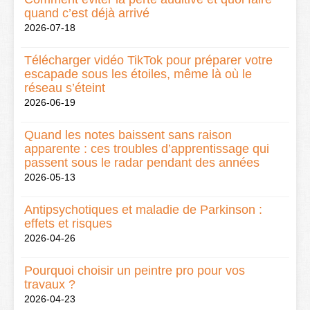
quand c’est déjà arrivé
2026-07-18
Télécharger vidéo TikTok pour préparer votre
escapade sous les étoiles, même là où le
réseau s’éteint
2026-06-19
Quand les notes baissent sans raison
apparente : ces troubles d’apprentissage qui
passent sous le radar pendant des années
2026-05-13
Antipsychotiques et maladie de Parkinson :
effets et risques
2026-04-26
Pourquoi choisir un peintre pro pour vos
travaux ?
2026-04-23