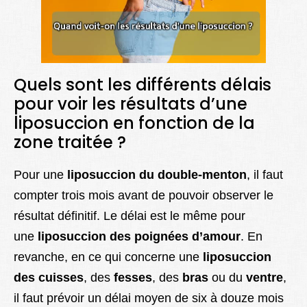
Quels sont les différents délais
pour voir les résultats d’une
liposuccion en fonction de la
zone traitée ?
Pour une
liposuccion du double-menton
, il faut
compter trois mois avant de pouvoir observer le
résultat définitif. Le délai est le même pour
une
liposuccion des poignées d’amour
. En
revanche, en ce qui concerne une
liposuccion
des cuisses
, des
fesses
, des
bras
ou du
ventre
,
il faut prévoir un délai moyen de six à douze mois