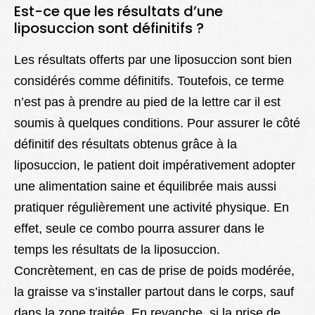
Est-ce que les résultats d’une
liposuccion sont définitifs ?
Les résultats offerts par une liposuccion sont bien
considérés comme définitifs. Toutefois, ce terme
n’est pas à prendre au pied de la lettre car il est
soumis à quelques conditions. Pour assurer le côté
définitif des résultats obtenus grâce à la
liposuccion, le patient doit impérativement adopter
une alimentation saine et équilibrée mais aussi
pratiquer régulièrement une activité physique. En
effet, seule ce combo pourra assurer dans le
temps les résultats de la liposuccion.
Concrètement, en cas de prise de poids modérée,
la graisse va s’installer partout dans le corps, sauf
dans la zone traitée. En revanche, si la prise de