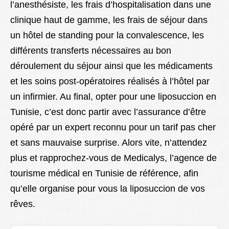
l’anesthésiste, les frais d’hospitalisation dans une
clinique haut de gamme, les frais de séjour dans
un hôtel de standing pour la convalescence, les
différents transferts nécessaires au bon
déroulement du séjour ainsi que les médicaments
et les soins post-opératoires réalisés à l’hôtel par
un infirmier. Au final, opter pour une liposuccion en
Tunisie, c’est donc partir avec l’assurance d’être
opéré par un expert reconnu pour un tarif pas cher
et sans mauvaise surprise. Alors vite, n’attendez
plus et rapprochez-vous de Medicalys, l’agence de
tourisme médical en Tunisie de référence, afin
qu’elle organise pour vous la liposuccion de vos
rêves.