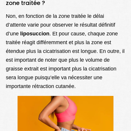
zone traitée ?
Non, en fonction de la zone traitée le délai
d’attente varie pour observer le résultat définitif
d’une
liposuccion
. Et pour cause, chaque zone
traitée réagit différemment et plus la zone est
étendue plus la cicatrisation est longue. En outre, il
est important de noter que plus le volume de
graisse extrait est important plus la cicatrisation
sera longue puisqu’elle va nécessiter une
importante rétraction cutanée.