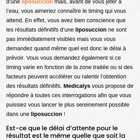
d’une
liposuccion
mais, avant de vous jeter à
l’eau, vous aimeriez connaître le timing qui vous
attend. En effet, vous avez bien conscience que
les résultats définitifs d’une
liposuccion
ne sont
pas immédiatement visibles mais vous vous
demandez quand même quel est donc le délai à
prévoir. Vous vous demandez également si ce
timing varie en fonction de la zone traitée ou si des
facteurs peuvent accélérer ou ralentir l’obtention
des résultats définitifs.
Medicalys
vous propose de
répondre à toutes ces interrogations afin que vous
puissiez vous lancer le plus sereinement possible
dans une
liposuccion
!
Est-ce que le délai d’attente pour le
résultat est le même quelle que soit la