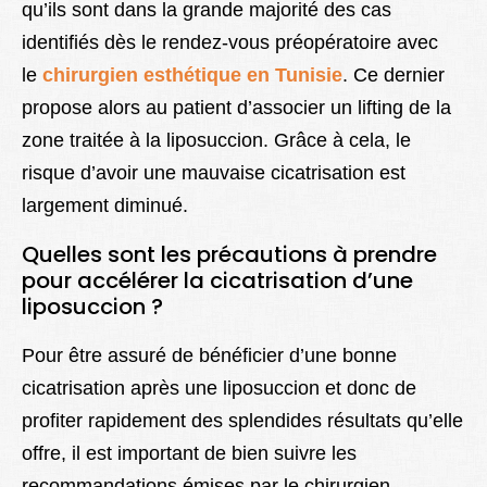
qu’ils sont dans la grande majorité des cas
identifiés dès le rendez-vous préopératoire avec
le
chirurgien esthétique en Tunisie
. Ce dernier
propose alors au patient d’associer un lifting de la
zone traitée à la liposuccion. Grâce à cela, le
risque d’avoir une mauvaise cicatrisation est
largement diminué.
Quelles sont les précautions à prendre
pour accélérer la cicatrisation d’une
liposuccion ?
Pour être assuré de bénéficier d’une bonne
cicatrisation après une liposuccion et donc de
profiter rapidement des splendides résultats qu’elle
offre, il est important de bien suivre les
recommandations émises par le chirurgien