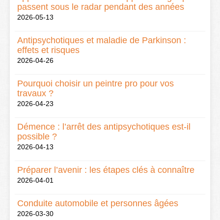
passent sous le radar pendant des années
2026-05-13
Antipsychotiques et maladie de Parkinson :
effets et risques
2026-04-26
Pourquoi choisir un peintre pro pour vos
travaux ?
2026-04-23
Démence : l’arrêt des antipsychotiques est-il
possible ?
2026-04-13
Préparer l’avenir : les étapes clés à connaître
2026-04-01
Conduite automobile et personnes âgées
2026-03-30