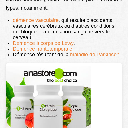
types, notamment:
démence vasculaire
, qui résulte d’accidents
vasculaires cérébraux ou d’autres conditions
qui bloquent la circulation sanguine vers le
cerveau.
Démence à corps de Lewy
.
Démence frontotemporale
.
Démence résultant de la
maladie de Parkinson
.