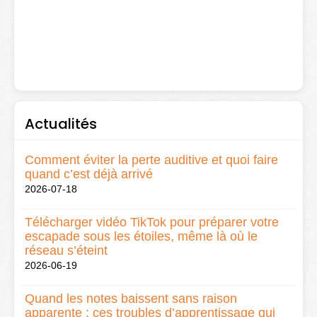
Actualités
Comment éviter la perte auditive et quoi faire
quand c’est déjà arrivé
2026-07-18
Télécharger vidéo TikTok pour préparer votre
escapade sous les étoiles, même là où le
réseau s’éteint
2026-06-19
Quand les notes baissent sans raison
apparente : ces troubles d’apprentissage qui