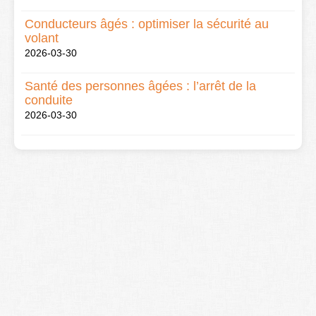
Conducteurs âgés : optimiser la sécurité au
volant
2026-03-30
Santé des personnes âgées : l’arrêt de la
conduite
2026-03-30