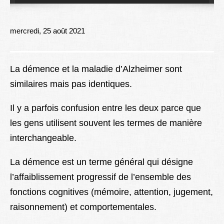
Lexique
Better Health
mercredi, 25 août 2021
La démence et la maladie d’Alzheimer sont
similaires mais pas identiques.
Il y a parfois confusion entre les deux parce que
les gens utilisent souvent les termes de manière
interchangeable.
La démence est un terme général qui désigne
l’affaiblissement progressif de l’ensemble des
fonctions cognitives (mémoire, attention, jugement,
raisonnement) et comportementales.