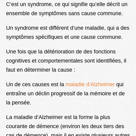
C’est un syndrome, ce qui signifie qu’elle décrit un
ensemble de symptômes sans cause commune.
Un syndrome est différent d’une maladie, qui a des
symptômes spécifiques et une cause commune.
Une fois que la détérioration de des fonctions
cognitives et comportementales sont identifiées, il
faut en déterminer la cause :
Un de ces causes est la
maladie d’Alzheimer
qui
entraîne un déclin progressif de la mémoire et de
la pensée.
La maladie d’Alzheimer est la forme la plus
courante de démence (environ les deux tiers des
cas de démence), mais il en existe plusieurs autres