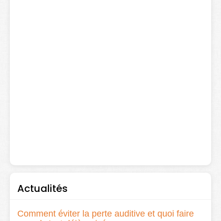
Actualités
Comment éviter la perte auditive et quoi faire