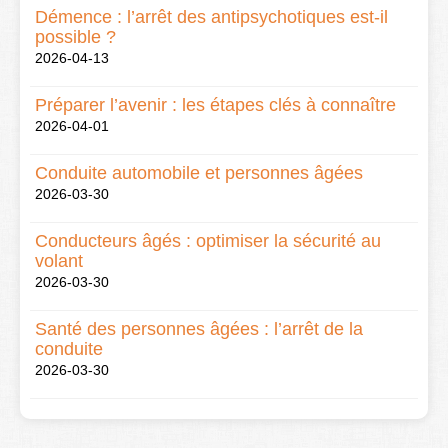
Démence : l’arrêt des antipsychotiques est-il
possible ?
2026-04-13
Préparer l’avenir : les étapes clés à connaître
2026-04-01
Conduite automobile et personnes âgées
2026-03-30
Conducteurs âgés : optimiser la sécurité au
volant
2026-03-30
Santé des personnes âgées : l’arrêt de la
conduite
2026-03-30