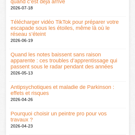
quand c’est déjà arrivé
2026-07-18
Télécharger vidéo TikTok pour préparer votre
escapade sous les étoiles, même là où le
réseau s’éteint
2026-06-19
Quand les notes baissent sans raison
apparente : ces troubles d’apprentissage qui
passent sous le radar pendant des années
2026-05-13
Antipsychotiques et maladie de Parkinson :
effets et risques
2026-04-26
Pourquoi choisir un peintre pro pour vos
travaux ?
2026-04-23