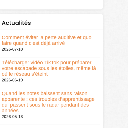
Actualités
Comment éviter la perte auditive et quoi
faire quand c’est déjà arrivé
2026-07-18
Télécharger vidéo TikTok pour préparer
votre escapade sous les étoiles, même là
où le réseau s’éteint
2026-06-19
Quand les notes baissent sans raison
apparente : ces troubles d’apprentissage
qui passent sous le radar pendant des
années
2026-05-13