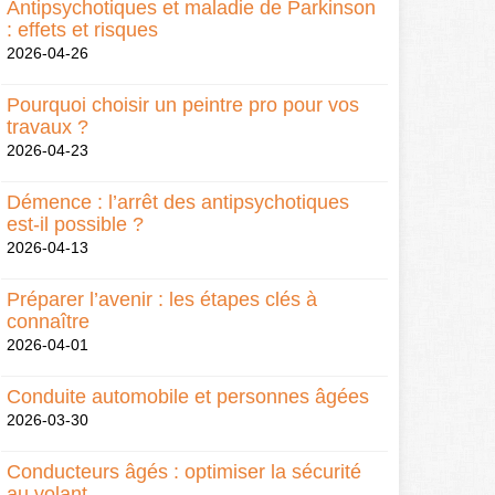
Antipsychotiques et maladie de Parkinson
: effets et risques
2026-04-26
Pourquoi choisir un peintre pro pour vos
travaux ?
2026-04-23
Démence : l’arrêt des antipsychotiques
est-il possible ?
2026-04-13
Préparer l’avenir : les étapes clés à
connaître
2026-04-01
Conduite automobile et personnes âgées
2026-03-30
Conducteurs âgés : optimiser la sécurité
au volant