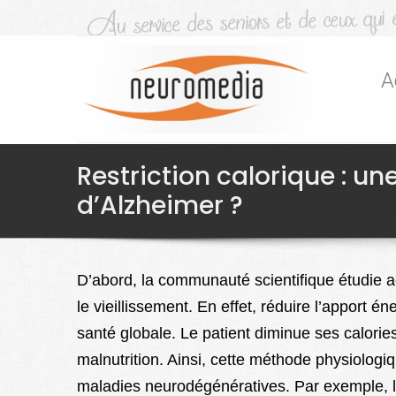
A
Restriction calorique : un
d’Alzheimer ?
D’abord, la communauté scientifique étudie 
le vieillissement. En effet, réduire l’apport 
santé globale. Le patient diminue ses calorie
malnutrition. Ainsi, cette méthode physiologiq
maladies neurodégénératives. Par exemple, 