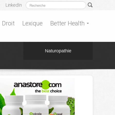
LinkedIn
Droit
Lexique
Better Health
Naturopathie