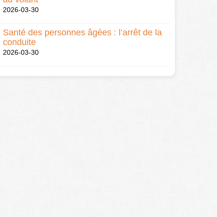
2026-03-30
Santé des personnes âgées : l’arrêt de la
conduite
2026-03-30