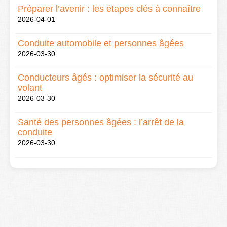
Préparer l’avenir : les étapes clés à connaître
2026-04-01
Conduite automobile et personnes âgées
2026-03-30
Conducteurs âgés : optimiser la sécurité au
volant
2026-03-30
Santé des personnes âgées : l’arrêt de la
conduite
2026-03-30