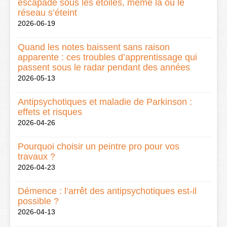
escapade sous les étoiles, même là où le
réseau s’éteint
2026-06-19
Quand les notes baissent sans raison
apparente : ces troubles d’apprentissage qui
passent sous le radar pendant des années
2026-05-13
Antipsychotiques et maladie de Parkinson :
effets et risques
2026-04-26
Pourquoi choisir un peintre pro pour vos
travaux ?
2026-04-23
Démence : l’arrêt des antipsychotiques est-il
possible ?
2026-04-13