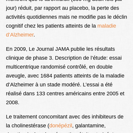
jour) réduit, par rapport au placebo, la perte des
activités quotidiennes mais ne modifie pas le déclin
cognitif chez les patients atteints de la
maladie
d’Alzheimer
.
En 2009, Le Journal JAMA publie les résultats
clinique de phase 3. Description de l’étude: essai
multicentrique randomisé contrôlé, en double
aveugle, avec 1684 patients atteints de la maladie
d’Alzheimer à un stade modéré. L’essai a été
réalisé dans 133 centres américains entre 2005 et
2008.
Le traitement concomitant avec des inhibiteurs de
la cholinestérase (
donépézil
, galantamine,