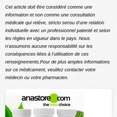
Cet article doit être considéré comme une
information et non comme une consultation
médicale qui relève, stricto sensu d’une relation
individuelle avec un professionnel patenté et selon
les règles en vigueur dans le pays. Nous
n’assumons aucune responsabilité sur les
conséquences liées à l’utilisation de ces
renseignements.Pour de plus amples informations
sur ce médicament, veuillez contacter votre
médecin ou votre pharmacien.