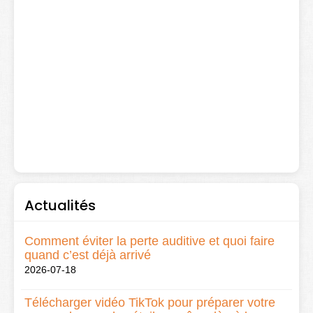
Actualités
Comment éviter la perte auditive et quoi faire
quand c’est déjà arrivé
2026-07-18
Télécharger vidéo TikTok pour préparer votre