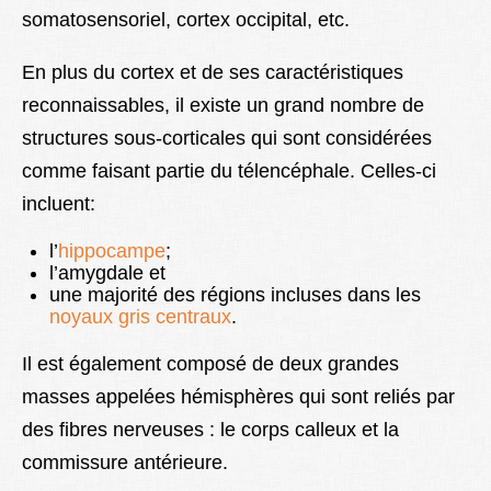
somatosensoriel, cortex occipital, etc.
En plus du cortex et de ses caractéristiques
reconnaissables, il existe un grand nombre de
structures sous-corticales qui sont considérées
comme faisant partie du télencéphale. Celles-ci
incluent:
l’
hippocampe
;
l’amygdale et
une majorité des régions incluses dans les
noyaux gris centraux
.
Il est également composé de deux grandes
masses appelées hémisphères qui sont reliés par
des fibres nerveuses : le corps calleux et la
commissure antérieure.