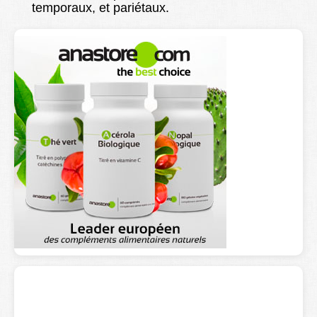
temporaux, et pariétaux.