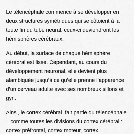
Le télencéphale commence à se développer en
deux structures symétriques qui se côtoient à la
toute fin du tube neural; ceux-ci deviendront les
hémisphères cérébraux.
Au début, la surface de chaque hémisphère
cérébral est lisse. Cependant, au cours du
développement neuronal, elle devient plus
alambiquée jusqu’à ce qu’elle prenne l’apparence
d’un cerveau adulte avec ses nombreux sillons et
gyri.
Ainsi, le cortex cérébral fait partie du télencéphale
– comme toutes les divisions du cortex cérébral :
cortex préfrontal, cortex moteur, cortex