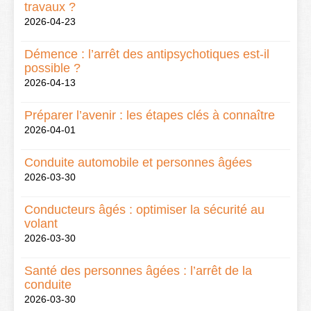
travaux ?
2026-04-23
Démence : l’arrêt des antipsychotiques est-il
possible ?
2026-04-13
Préparer l’avenir : les étapes clés à connaître
2026-04-01
Conduite automobile et personnes âgées
2026-03-30
Conducteurs âgés : optimiser la sécurité au
volant
2026-03-30
Santé des personnes âgées : l’arrêt de la
conduite
2026-03-30