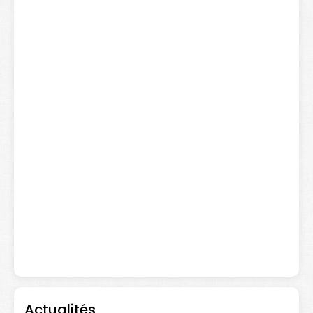
Actualités