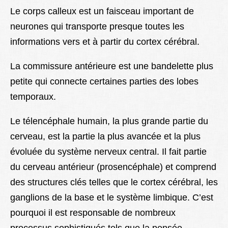
Le corps calleux est un faisceau important de
neurones qui transporte presque toutes les
informations vers et à partir du cortex cérébral.
La commissure antérieure est une bandelette plus
petite qui connecte certaines parties des lobes
temporaux.
Le télencéphale humain, la plus grande partie du
cerveau, est la partie la plus avancée et la plus
évoluée du système nerveux central. Il fait partie
du cerveau antérieur (prosencéphale) et comprend
des structures clés telles que le cortex cérébral, les
ganglions de la base et le système limbique. C’est
pourquoi il est responsable de nombreux