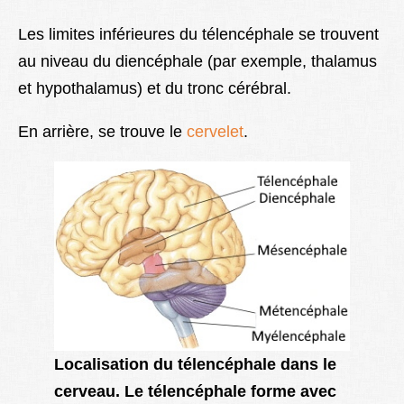
Les limites inférieures du télencéphale se trouvent
au niveau du diencéphale (par exemple, thalamus
et hypothalamus) et du tronc cérébral.
En arrière, se trouve le
cervelet
.
Localisation du télencéphale dans le
cerveau. Le télencéphale forme avec