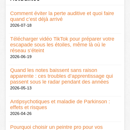
Comment éviter la perte auditive et quoi faire
quand c’est déjà arrivé
2026-07-18
Télécharger vidéo TikTok pour préparer votre
escapade sous les étoiles, même là où le
réseau s’éteint
2026-06-19
Quand les notes baissent sans raison
apparente : ces troubles d’apprentissage qui
passent sous le radar pendant des années
2026-05-13
Antipsychotiques et maladie de Parkinson :
effets et risques
2026-04-26
Pourquoi choisir un peintre pro pour vos