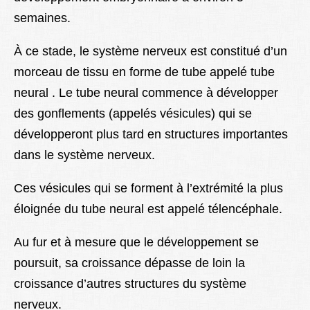
semaines.
À ce stade, le système nerveux est constitué d’un
morceau de tissu en forme de tube appelé tube
neural . Le tube neural commence à développer
des gonflements (appelés vésicules) qui se
développeront plus tard en structures importantes
dans le système nerveux.
Ces vésicules qui se forment à l’extrémité la plus
éloignée du tube neural est appelé télencéphale.
Au fur et à mesure que le développement se
poursuit, sa croissance dépasse de loin la
croissance d’autres structures du système
nerveux.