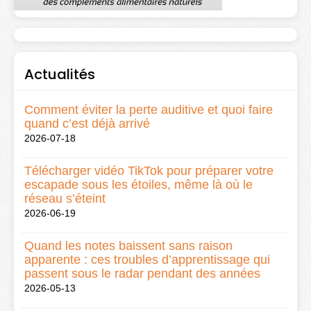
Actualités
Comment éviter la perte auditive et quoi faire
quand c’est déjà arrivé
2026-07-18
Télécharger vidéo TikTok pour préparer votre
escapade sous les étoiles, même là où le
réseau s’éteint
2026-06-19
Quand les notes baissent sans raison
apparente : ces troubles d’apprentissage qui
passent sous le radar pendant des années
2026-05-13