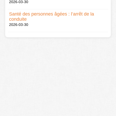
2026-03-30
Santé des personnes âgées : l’arrêt de la
conduite
2026-03-30