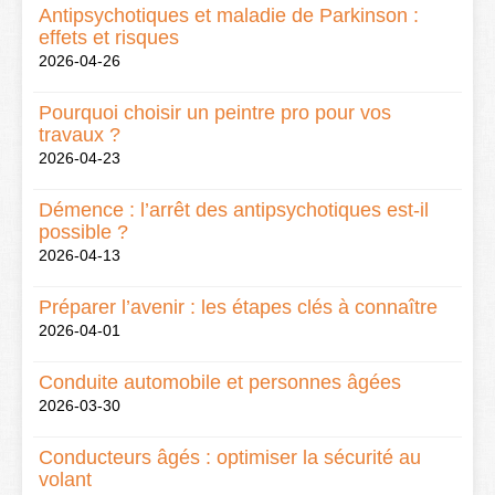
Antipsychotiques et maladie de Parkinson :
effets et risques
2026-04-26
Pourquoi choisir un peintre pro pour vos
travaux ?
2026-04-23
Démence : l’arrêt des antipsychotiques est-il
possible ?
2026-04-13
Préparer l’avenir : les étapes clés à connaître
2026-04-01
Conduite automobile et personnes âgées
2026-03-30
Conducteurs âgés : optimiser la sécurité au
volant