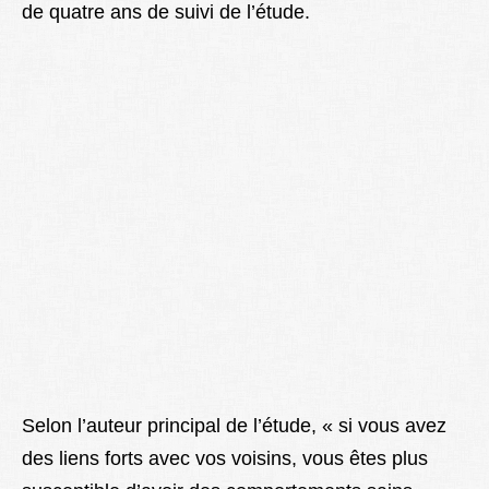
de quatre ans de suivi de l’étude.
Selon l’auteur principal de l’étude, « si vous avez
des liens forts avec vos voisins, vous êtes plus