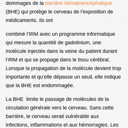
dommages de la
barrière hématoencéphalique
(BHE) qui protège le cerveau de l’exposition de
médicaments. Ils ont
combiné l’IRM avec un programme informatique
qui mesure la quantité de gadolinium, une
molécule injectée dans la veine du patient durant
l’IRM et qui se propage dans le tissu cérébral.
Lorsque la propagation de la molécule devient trop
importante et qu’elle dépasse un seuil, elle indique
que la BHE est endommagée.
La BHE limite le passage de molécules de la
circulation générale vers le cerveau. Sans cette
barrière, le cerveau serait vulnérable aux
infections, inflammations et aux hémorragies. Les