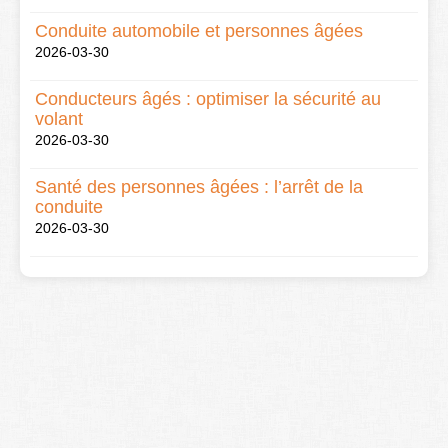
Conduite automobile et personnes âgées
2026-03-30
Conducteurs âgés : optimiser la sécurité au
volant
2026-03-30
Santé des personnes âgées : l’arrêt de la
conduite
2026-03-30