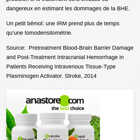
dangereux en estimant les dommages de la BHE.
Un petit bémol: une IRM prend plus de temps
qu’une tomodensitométrie.
Source: Pretreatment Blood-Brain Barrier Damage
and Post-Treatment Intracranial Hemorrhage in
Patients Receiving Intravenous Tissue-Type
Plasminogen Activator. Stroke, 2014