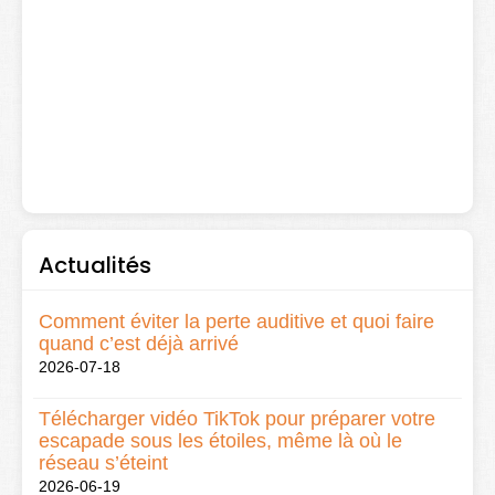
Actualités
Comment éviter la perte auditive et quoi faire
quand c’est déjà arrivé
2026-07-18
Télécharger vidéo TikTok pour préparer votre
escapade sous les étoiles, même là où le
réseau s’éteint
2026-06-19