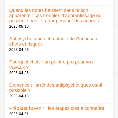
Quand les notes baissent sans raison
apparente : ces troubles d’apprentissage qui
passent sous le radar pendant des années
2026-05-13
Antipsychotiques et maladie de Parkinson :
effets et risques
2026-04-26
Pourquoi choisir un peintre pro pour vos
travaux ?
2026-04-23
Démence : l’arrêt des antipsychotiques est-il
possible ?
2026-04-13
Préparer l’avenir : les étapes clés à connaître
2026-04-01