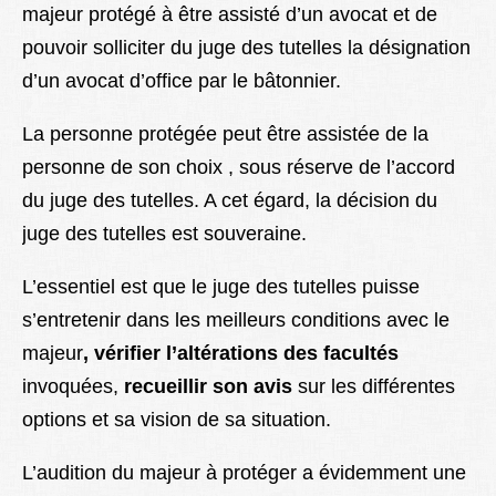
majeur protégé à être assisté d’un avocat et de
pouvoir solliciter du juge des tutelles la désignation
d’un avocat d’office par le bâtonnier.
La personne protégée peut être assistée de la
personne de son choix , sous réserve de l’accord
du juge des tutelles. A cet égard, la décision du
juge des tutelles est souveraine.
L’essentiel est que le juge des tutelles puisse
s’entretenir dans les
meilleurs conditions avec le
majeur
,
vérifier l’altérations des facultés
invoquées,
recueillir son avis
sur les différentes
options et sa vision de sa situation.
L’audition du majeur à protéger a évidemment une