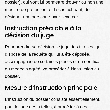
dossier), qui vont lui permettre d’ouvrir ou non une
mesure de protection, et le cas échéant, de
désigner une personne pour l’exercer.
Instruction préalable à la
décision du juge
Pour prendre sa décision, le juge des tutelles, qui
dispose de la requête qui lui a été déposée,
accompagnée de certaines pièces et du certificat
du médecin agréé, va procéder à l’instruction du
dossier.
Mesure d’instruction principale
L’instruction du dossier consiste essentiellement,
pour le juge des tutelles, à procéder à des