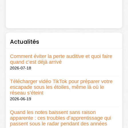
Actualités
Comment éviter la perte auditive et quoi faire
quand c’est déjà arrivé
2026-07-18
Télécharger vidéo TikTok pour préparer votre
escapade sous les étoiles, même là où le
réseau s’éteint
2026-06-19
Quand les notes baissent sans raison
apparente : ces troubles d’apprentissage qui
passent sous le radar pendant des années