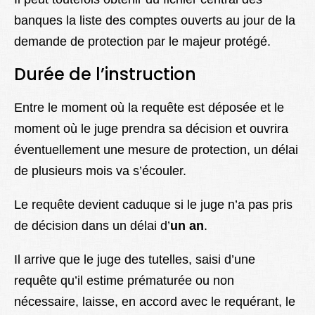
banques la liste des comptes ouverts au jour de la
demande de protection par le majeur protégé.
Durée de l’instruction
Entre le moment où la requête est déposée et le
moment où le juge prendra sa décision et ouvrira
éventuellement une mesure de protection, un délai
de plusieurs mois va s’écouler.
Le requête devient caduque si le juge n’a pas pris
de décision dans un délai d’
un an
.
Il arrive que le juge des tutelles, saisi d’une
requête qu’il estime prématurée ou non
nécessaire, laisse, en accord avec le requérant, le