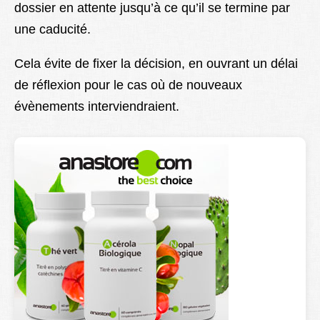
dossier en attente jusqu’à ce qu’il se termine par
une caducité.
Cela évite de fixer la décision, en ouvrant un délai
de réflexion pour le cas où de nouveaux
évènements interviendraient.