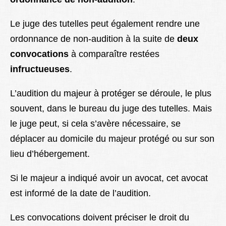
Le juge des tutelles peut également rendre une
ordonnance de non-audition à la suite de
deux
convocations
à comparaître restées
infructueuses
.
L’audition du majeur à protéger se déroule, le plus
souvent, dans le bureau du juge des tutelles. Mais
le juge peut, si cela s’avère nécessaire, se
déplacer au domicile du majeur protégé ou sur son
lieu d’hébergement.
Si le majeur a indiqué avoir un avocat, cet avocat
est informé de la date de l’audition.
Les convocations doivent préciser le droit du