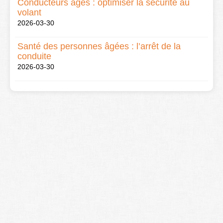
Conducteurs âgés : optimiser la sécurité au
volant
2026-03-30
Santé des personnes âgées : l’arrêt de la
conduite
2026-03-30