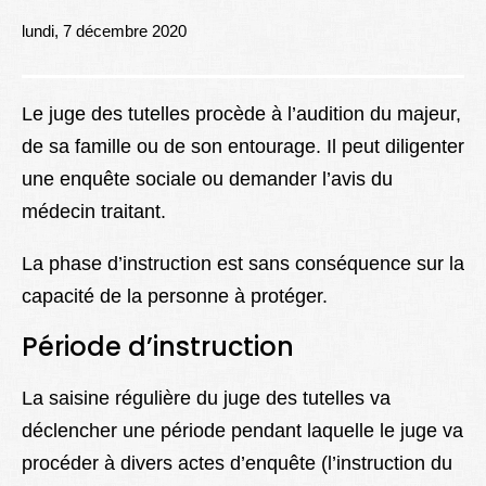
Lexique
lundi, 7 décembre 2020
Better Health
Le juge des tutelles procède à l’audition du majeur,
de sa famille ou de son entourage. Il peut diligenter
une enquête sociale ou demander l’avis du
médecin traitant.
La phase d’instruction est sans conséquence sur la
capacité de la personne à protéger.
Période d’instruction
La saisine régulière du juge des tutelles va
déclencher une période pendant laquelle le juge va
procéder à divers actes d’enquête (l’instruction du