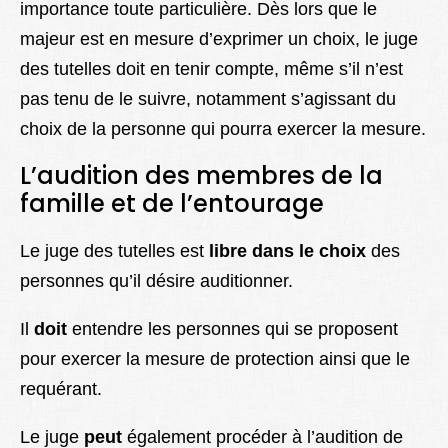
importance toute particulière. Dès lors que le
majeur est en mesure d’exprimer un choix, le juge
des tutelles doit en tenir compte, même s’il n’est
pas tenu de le suivre, notamment s’agissant du
choix de la personne qui pourra exercer la mesure.
L’audition des membres de la
famille et de l’entourage
Le juge des tutelles est
libre dans le choix
des
personnes qu’il désire auditionner.
Il
doit
entendre les personnes qui se proposent
pour exercer la mesure de protection ainsi que le
requérant.
Le juge
peut
également procéder à l’audition de