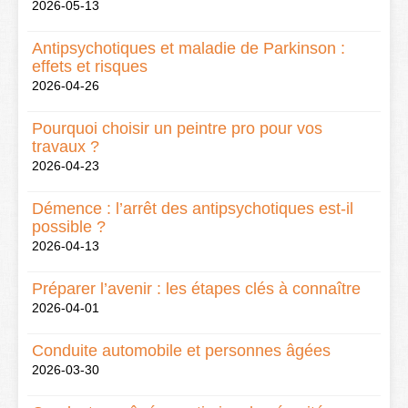
2026-05-13
Antipsychotiques et maladie de Parkinson :
effets et risques
2026-04-26
Pourquoi choisir un peintre pro pour vos
travaux ?
2026-04-23
Démence : l’arrêt des antipsychotiques est-il
possible ?
2026-04-13
Préparer l’avenir : les étapes clés à connaître
2026-04-01
Conduite automobile et personnes âgées
2026-03-30