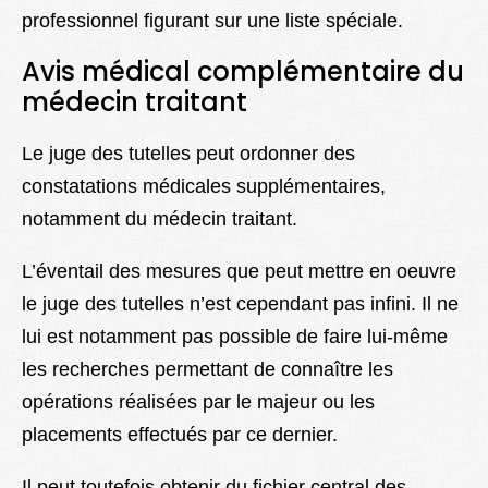
professionnel figurant sur une liste spéciale.
Avis médical complémentaire du
médecin traitant
Le juge des tutelles peut ordonner des
constatations médicales supplémentaires,
notamment du médecin traitant.
L’éventail des mesures que peut mettre en oeuvre
le juge des tutelles n’est cependant pas infini. Il ne
lui est notamment pas possible de faire lui-même
les recherches permettant de connaître les
opérations réalisées par le majeur ou les
placements effectués par ce dernier.
Il peut toutefois obtenir du fichier central des