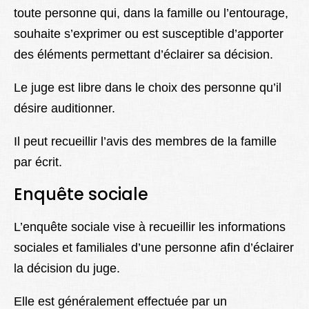
toute personne qui, dans la famille ou l’entourage,
souhaite s’exprimer ou est susceptible d’apporter
des éléments permettant d’éclairer sa décision.
Le juge est libre dans le choix des personne qu’il
désire auditionner.
Il peut recueillir l’avis des membres de la famille
par écrit.
Enquête sociale
L’enquête sociale vise à recueillir les informations
sociales et familiales d’une personne afin d’éclairer
la décision du juge.
Elle est généralement effectuée par un