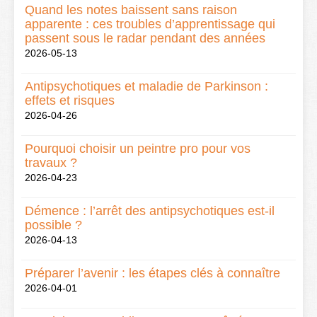
Quand les notes baissent sans raison
apparente : ces troubles d’apprentissage qui
passent sous le radar pendant des années
2026-05-13
Antipsychotiques et maladie de Parkinson :
effets et risques
2026-04-26
Pourquoi choisir un peintre pro pour vos
travaux ?
2026-04-23
Démence : l’arrêt des antipsychotiques est-il
possible ?
2026-04-13
Préparer l’avenir : les étapes clés à connaître
2026-04-01