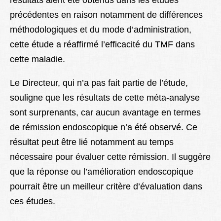
résultats aient été obtenus dans les études
précédentes en raison notamment de différences
méthodologiques et du mode d’administration,
cette étude a réaffirmé l’efficacité du TMF dans
cette maladie.
Le Directeur, qui n’a pas fait partie de l’étude,
souligne que les résultats de cette méta-analyse
sont surprenants, car aucun avantage en termes
de rémission endoscopique n’a été observé. Ce
résultat peut être lié notamment au temps
nécessaire pour évaluer cette rémission. Il suggère
que la réponse ou l’amélioration endoscopique
pourrait être un meilleur critère d’évaluation dans
ces études.