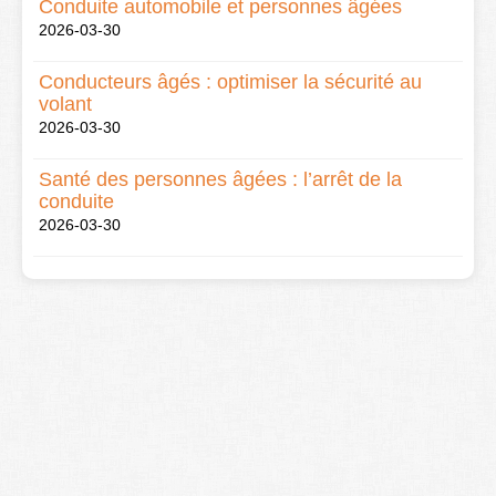
Conduite automobile et personnes âgées
2026-03-30
Conducteurs âgés : optimiser la sécurité au
volant
2026-03-30
Santé des personnes âgées : l’arrêt de la
conduite
2026-03-30