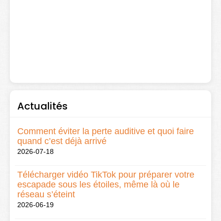
Actualités
Comment éviter la perte auditive et quoi faire
quand c’est déjà arrivé
2026-07-18
Télécharger vidéo TikTok pour préparer votre
escapade sous les étoiles, même là où le
réseau s’éteint
2026-06-19