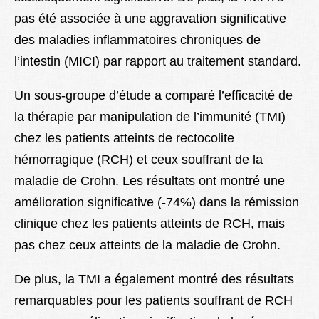
pas été associée à une aggravation significative
des maladies inflammatoires chroniques de
l’intestin (MICI) par rapport au traitement standard.
Un sous-groupe d’étude a comparé l’efficacité de
la thérapie par manipulation de l’immunité (TMI)
chez les patients atteints de rectocolite
hémorragique (RCH) et ceux souffrant de la
maladie de Crohn. Les résultats ont montré une
amélioration significative (-74%) dans la rémission
clinique chez les patients atteints de RCH, mais
pas chez ceux atteints de la maladie de Crohn.
De plus, la TMI a également montré des résultats
remarquables pour les patients souffrant de RCH