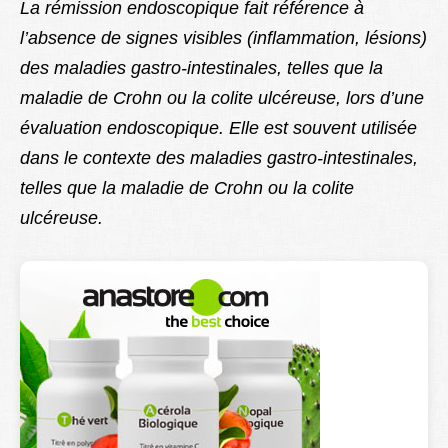
La rémission endoscopique fait référence à
l’absence de signes visibles (inflammation, lésions)
des maladies gastro-intestinales, telles que la
maladie de Crohn ou la colite ulcéreuse, lors d’une
évaluation endoscopique. Elle est souvent utilisée
dans le contexte des maladies gastro-intestinales,
telles que la maladie de Crohn ou la colite
ulcéreuse.