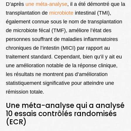
D’après
une méta-analyse
, il a été démontré que la
transplantation de
microbiote
intestinal (TMI),
également connue sous le nom de transplantation
de microbiote fécal (TMF), améliore l’état des
personnes souffrant de maladies inflammatoires
chroniques de l’intestin (MICI) par rapport au
traitement standard. Cependant, bien qu’il y ait eu
une amélioration notable de la réponse clinique,
les résultats ne montrent pas d’amélioration
statistiquement significative pour atteindre une
rémission totale.
Une méta-analyse qui a analysé
10 essais contrôlés randomisés
(ECR)