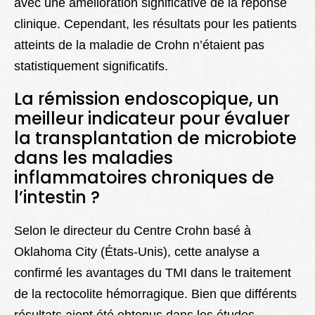
avec une amélioration significative de la réponse
clinique. Cependant, les résultats pour les patients
atteints de la maladie de Crohn n’étaient pas
statistiquement significatifs.
La rémission endoscopique, un
meilleur indicateur pour évaluer
la transplantation de microbiote
dans les maladies
inflammatoires chroniques de
l’intestin ?
Selon le directeur du Centre Crohn basé à
Oklahoma City (États-Unis), cette analyse a
confirmé les avantages du TMI dans le traitement
de la rectocolite hémorragique. Bien que différents