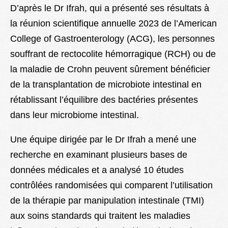
D’après le Dr Ifrah, qui a présenté ses résultats à
la réunion scientifique annuelle 2023 de l’American
College of Gastroenterology (ACG), les personnes
souffrant de rectocolite hémorragique (RCH) ou de
la maladie de Crohn peuvent sûrement bénéficier
de la transplantation de microbiote intestinal en
rétablissant l’équilibre des bactéries présentes
dans leur microbiome intestinal.
Une équipe dirigée par le Dr Ifrah a mené une
recherche en examinant plusieurs bases de
données médicales et a analysé 10 études
contrôlées randomisées qui comparent l’utilisation
de la thérapie par manipulation intestinale (TMI)
aux soins standards qui traitent les maladies