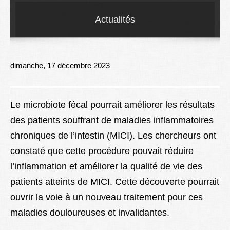
Lexique
Actualités
Better Health
dimanche, 17 décembre 2023
Le microbiote fécal pourrait améliorer les résultats
des patients souffrant de maladies inflammatoires
chroniques de l’intestin (MICI). Les chercheurs ont
constaté que cette procédure pouvait réduire
l’inflammation et améliorer la qualité de vie des
patients atteints de MICI. Cette découverte pourrait
ouvrir la voie à un nouveau traitement pour ces
maladies douloureuses et invalidantes.