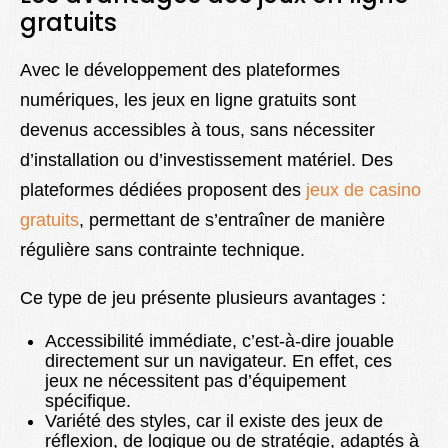
gratuits
Avec le développement des plateformes
numériques, les jeux en ligne gratuits sont
devenus accessibles à tous, sans nécessiter
d’installation ou d’investissement matériel. Des
plateformes dédiées proposent des
jeux de casino
gratuits
, permettant de s’entraîner de manière
régulière sans contrainte technique.
Ce type de jeu présente plusieurs avantages :
Accessibilité immédiate, c’est-à-dire jouable
directement sur un navigateur. En effet, ces
jeux ne nécessitent pas d’équipement
spécifique.
Variété des styles, car il existe des jeux de
réflexion, de logique ou de stratégie, adaptés à