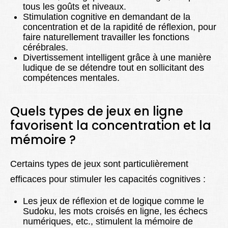
tous les goûts et niveaux.
Stimulation cognitive en demandant de la
concentration et de la rapidité de réflexion, pour
faire naturellement travailler les fonctions
cérébrales.
Divertissement intelligent grâce à une manière
ludique de se détendre tout en sollicitant des
compétences mentales.
Quels types de jeux en ligne
favorisent la concentration et la
mémoire ?
Certains types de jeux sont particulièrement
efficaces pour stimuler les capacités cognitives :
Les jeux de réflexion et de logique comme le
Sudoku, les mots croisés en ligne, les échecs
numériques, etc., stimulent la mémoire de