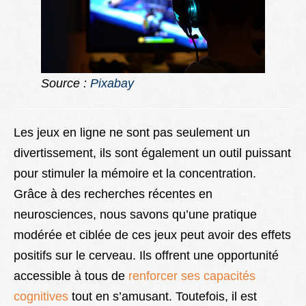
Source :
Pixabay
Les jeux en ligne ne sont pas seulement un
divertissement, ils sont également un outil puissant
pour stimuler la mémoire et la concentration.
Grâce à des recherches récentes en
neurosciences, nous savons qu’une pratique
modérée et ciblée de ces jeux peut avoir des effets
positifs sur le cerveau. Ils offrent une opportunité
accessible à tous de
renforcer ses capacités
cognitives
tout en s’amusant. Toutefois, il est