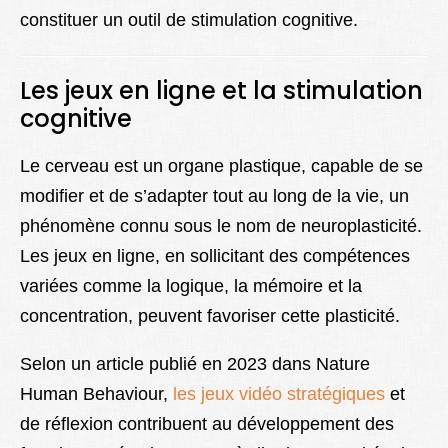
constituer un outil de stimulation cognitive.
Les jeux en ligne et la stimulation
cognitive
Le cerveau est un organe plastique, capable de se
modifier et de s’adapter tout au long de la vie, un
phénomène connu sous le nom de neuroplasticité.
Les jeux en ligne, en sollicitant des compétences
variées comme la logique, la mémoire et la
concentration, peuvent favoriser cette plasticité.
Selon un article publié en 2023 dans Nature
Human Behaviour,
les jeux vidéo stratégiques
et
de réflexion contribuent au développement des