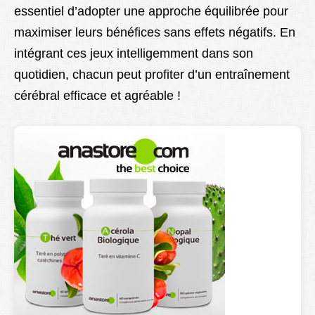
essentiel d’adopter une approche équilibrée pour
maximiser leurs bénéfices sans effets négatifs. En
intégrant ces jeux intelligemment dans son
quotidien, chacun peut profiter d’un entraînement
cérébral efficace et agréable !