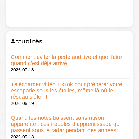
Actualités
Comment éviter la perte auditive et quoi faire
quand c’est déjà arrivé
2026-07-18
Télécharger vidéo TikTok pour préparer votre
escapade sous les étoiles, même là où le
réseau s’éteint
2026-06-19
Quand les notes baissent sans raison
apparente : ces troubles d’apprentissage qui
passent sous le radar pendant des années
2026-05-13