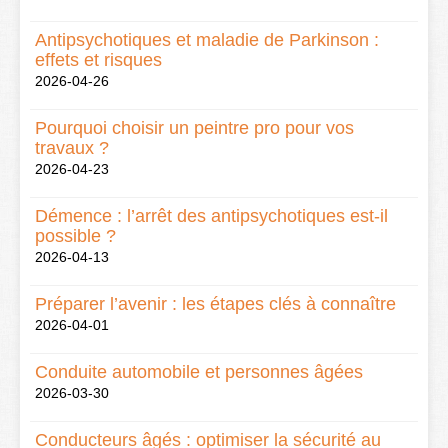
Antipsychotiques et maladie de Parkinson :
effets et risques
2026-04-26
Pourquoi choisir un peintre pro pour vos
travaux ?
2026-04-23
Démence : l’arrêt des antipsychotiques est-il
possible ?
2026-04-13
Préparer l’avenir : les étapes clés à connaître
2026-04-01
Conduite automobile et personnes âgées
2026-03-30
Conducteurs âgés : optimiser la sécurité au