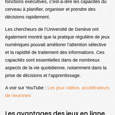
fonctions exécutives, c’est-à-dire les capacités du
cerveau à planifier, organiser et prendre des
décisions rapidement.
Les chercheurs de l’Université de Genève ont
également montré que la pratique régulière de jeux
numériques pouvait améliorer l’attention sélective
et la rapidité de traitement des informations. Ces
capacités sont essentielles dans de nombreux
aspects de la vie quotidienne, notamment dans la
prise de décisions et l’apprentissage.
A voir sur YouTube :
Les jeux vidéos, accélérateurs
de neurones
Les avantages des jeux en ligne