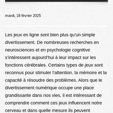
Lexique
Better Health
mardi, 18 février 2025
Les jeux en ligne sont bien plus qu’un simple
divertissement. De nombreuses recherches en
neurosciences et en psychologie cognitive
s’intéressent aujourd’hui à leur impact sur les
fonctions cérébrales. Certains types de jeux sont
reconnus pour stimuler l’attention, la mémoire et la
capacité à résoudre des problèmes. Alors que le
divertissement numérique occupe une place
grandissante dans nos vies, il est intéressant de
comprendre comment ces jeux influencent notre
cerveau et dans quelle mesure ils peuvent