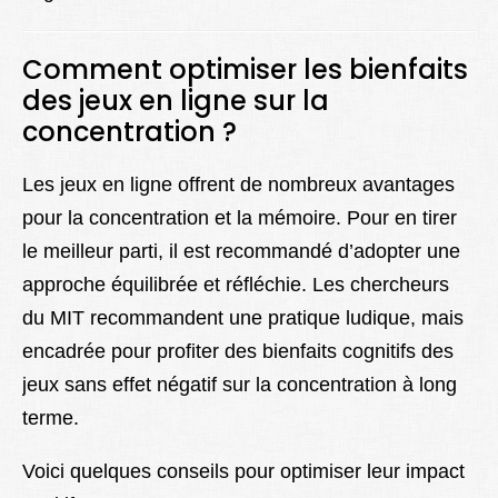
Comment optimiser les bienfaits
des jeux en ligne sur la
concentration ?
Les jeux en ligne offrent de nombreux avantages
pour la concentration et la mémoire. Pour en tirer
le meilleur parti, il est recommandé d’adopter une
approche équilibrée et réfléchie. Les chercheurs
du MIT recommandent une pratique ludique, mais
encadrée pour profiter des bienfaits cognitifs des
jeux sans effet négatif sur la concentration à long
terme.
Voici quelques conseils pour optimiser leur impact