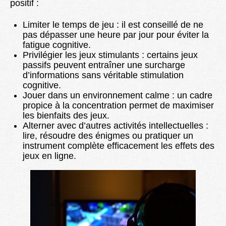
positif :
Limiter le temps de jeu : il est conseillé de ne
pas dépasser une heure par jour pour éviter la
fatigue cognitive.
Privilégier les jeux stimulants : certains jeux
passifs peuvent entraîner une surcharge
d’informations sans véritable stimulation
cognitive.
Jouer dans un environnement calme : un cadre
propice à la concentration permet de maximiser
les bienfaits des jeux.
Alterner avec d’autres activités intellectuelles :
lire, résoudre des énigmes ou pratiquer un
instrument complète efficacement les effets des
jeux en ligne.