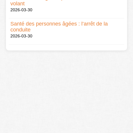
volant
2026-03-30
Santé des personnes âgées : l’arrêt de la
conduite
2026-03-30