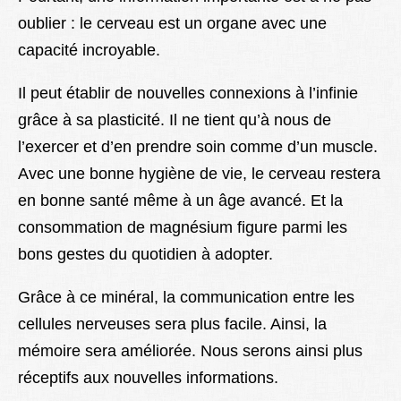
oublier : le cerveau est un organe avec une
capacité incroyable.
Il peut établir de nouvelles connexions à l’infinie
grâce à sa plasticité. Il ne tient qu’à nous de
l’exercer et d’en prendre soin comme d’un muscle.
Avec une bonne hygiène de vie, le cerveau restera
en bonne santé même à un âge avancé. Et la
consommation de magnésium figure parmi les
bons gestes du quotidien à adopter.
Grâce à ce minéral, la communication entre les
cellules nerveuses sera plus facile. Ainsi, la
mémoire sera améliorée. Nous serons ainsi plus
réceptifs aux nouvelles informations.