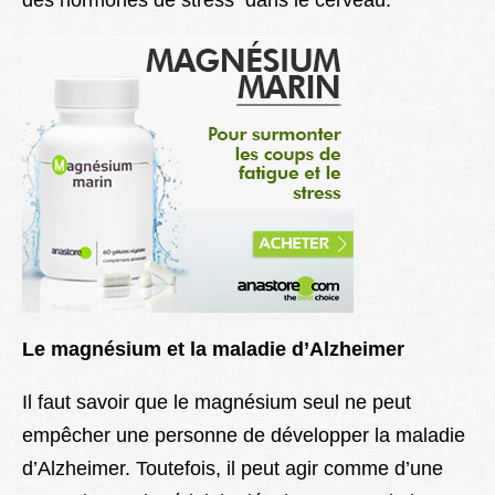
des hormones de stress dans le cerveau.
Le magnésium et la maladie d’Alzheimer
Il faut savoir que le magnésium seul ne peut
empêcher une personne de développer la maladie
d’Alzheimer. Toutefois, il peut agir comme d’une