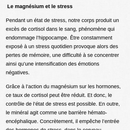
Le magnésium et le stress
Pendant un état de stress, notre corps produit un
excès de cortisol dans le sang, phénomène qui
endommage l’hippocampe. Être constamment
exposé à un stress quotidien provoque alors des
pertes de mémoire, une difficulté à se concentrer
ainsi qu’une intensification des émotions
négatives.
Grâce à l’action du magnésium sur les hormones,
ce taux de cortisol peut être réduit. Et donc, le
contrôle de l’état de stress est possible. En outre,
le minéral agit comme une barrière hémato-
encéphalique. Concrètement, il empêche l’entrée