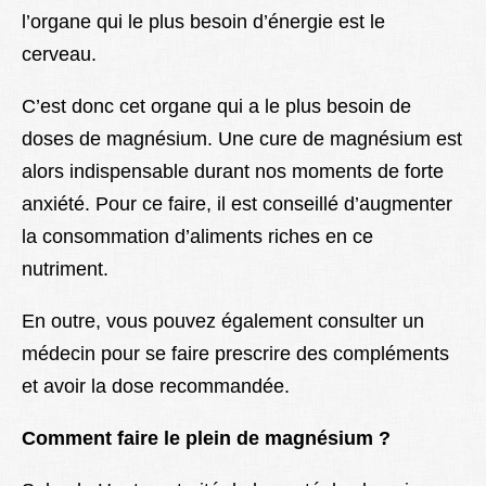
l’organe qui le plus besoin d’énergie est le
cerveau.
C’est donc cet organe qui a le plus besoin de
doses de magnésium. Une cure de magnésium est
alors indispensable durant nos moments de forte
anxiété. Pour ce faire, il est conseillé d’augmenter
la consommation d’aliments riches en ce
nutriment.
En outre, vous pouvez également consulter un
médecin pour se faire prescrire des compléments
et avoir la dose recommandée.
Comment faire le plein de magnésium ?