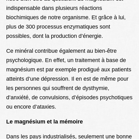
indispensable dans plusieurs réactions
biochimiques de notre organisme. Et grâce à lui,
plus de 300 processus enzymatiques sont
possibles, dont la production d’énergie.
Ce minéral contribue également au bien-être
psychologique. En effet, un traitement à base de
magnésium est par exemple prodigué aux patients
atteints d’une dépression. Il en est de même pour
les personnes qui souffrent de dysthymie,
d’anxiété, de convulsions, d’épisodes psychotiques
ou encore d’ataxies.
Le magnésium et la mémoire
Dans les pays industrialisés, seulement une bonne