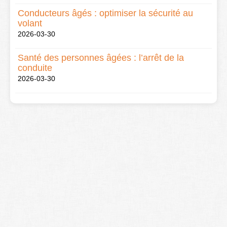
Conducteurs âgés : optimiser la sécurité au
volant
2026-03-30
Santé des personnes âgées : l’arrêt de la
conduite
2026-03-30