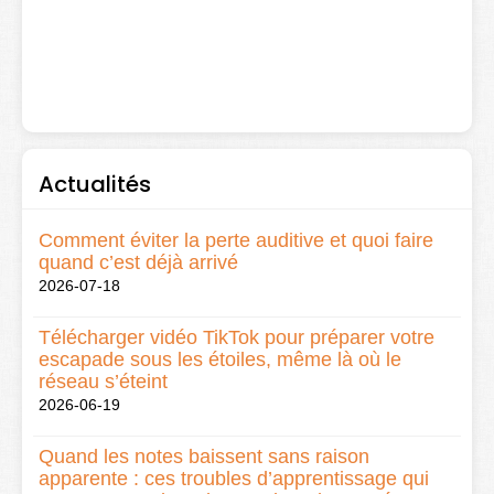
Actualités
Comment éviter la perte auditive et quoi faire
quand c’est déjà arrivé
2026-07-18
Télécharger vidéo TikTok pour préparer votre
escapade sous les étoiles, même là où le
réseau s’éteint
2026-06-19
Quand les notes baissent sans raison
apparente : ces troubles d’apprentissage qui