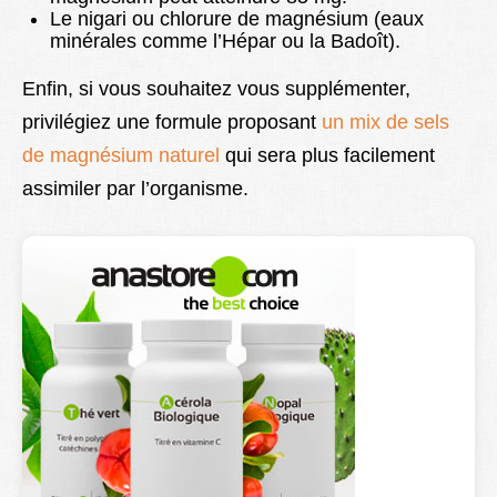
Le nigari ou chlorure de magnésium (eaux
minérales comme l’Hépar ou la Badoît).
Enfin, si vous souhaitez vous supplémenter,
privilégiez une formule proposant
un mix de sels
de magnésium naturel
qui sera plus facilement
assimiler par l’organisme.