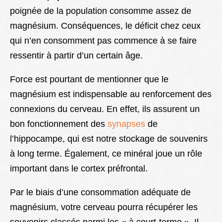
poignée de la population consomme assez de
magnésium. Conséquences, le déficit chez ceux
qui n’en consomment pas commence à se faire
ressentir à partir d’un certain âge.
Force est pourtant de mentionner que le
magnésium est indispensable au renforcement des
connexions du cerveau. En effet, ils assurent un
bon fonctionnement des
synapses
de
l’hippocampe, qui est notre stockage de souvenirs
à long terme. Également, ce minéral joue un rôle
important dans le cortex préfrontal.
Par le biais d’une consommation adéquate de
magnésium, votre cerveau pourra récupérer les