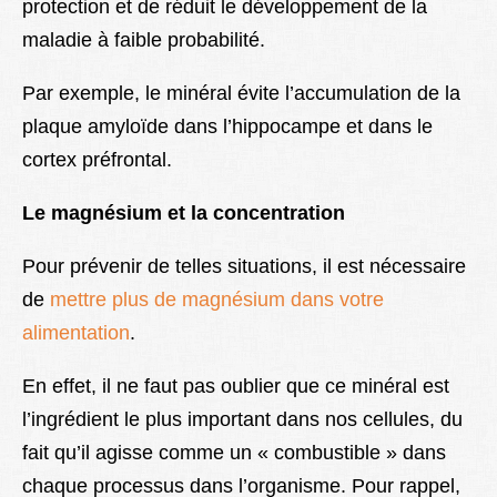
protection et de réduit le développement de la
maladie à faible probabilité.
Par exemple, le minéral évite l’accumulation de la
plaque amyloïde dans l’hippocampe et dans le
cortex préfrontal.
Le magnésium et la concentration
Pour prévenir de telles situations, il est nécessaire
de
mettre plus de magnésium dans votre
alimentation
.
En effet, il ne faut pas oublier que ce minéral est
l’ingrédient le plus important dans nos cellules, du
fait qu’il agisse comme un « combustible » dans
chaque processus dans l’organisme. Pour rappel,