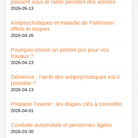
passent sous le radar pendant des années
2026-05-13
Antipsychotiques et maladie de Parkinson :
effets et risques
2026-04-26
Pourquoi choisir un peintre pro pour vos
travaux ?
2026-04-23
Démence : l’arrêt des antipsychotiques est-il
possible ?
2026-04-13
Préparer l’avenir : les étapes clés à connaître
2026-04-01
Conduite automobile et personnes âgées
2026-03-30