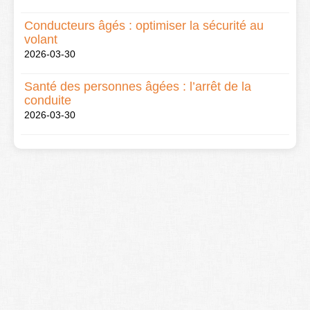
Conducteurs âgés : optimiser la sécurité au
volant
2026-03-30
Santé des personnes âgées : l’arrêt de la
conduite
2026-03-30