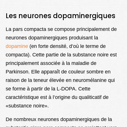
Les neurones dopaminergiques
La pars compacta se compose principalement de
neurones dopaminergiques produisant la
dopamine
(en forte densité, d’où le terme de
compacta). Cette partie de la substance noire est
principalement associée à la maladie de
Parkinson. Elle apparaît de couleur sombre en
raison de la teneur élevée en neuromélanine qui
se forme à partir de la L-DOPA. Cette
caractéristique est à l’origine du qualiticatif de
«substance noire».
De nombreux neurones dopaminergiques de la