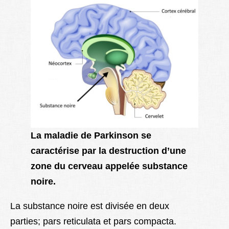
La maladie de Parkinson se
caractérise par la destruction d’une
zone du cerveau appelée substance
noire.
La substance noire est divisée en deux
parties; pars reticulata et pars compacta.