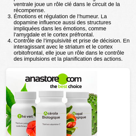
ventrale joue un rôle clé dans le circuit de la
récompense.
Émotions et régulation de l’humeur. La
dopamine influence aussi des structures
impliquées dans les émotions, comme
l’amygdale et le cortex préfrontal.
Contrôle de l’impulsivité et prise de décision. En
interagissant avec le striatum et le cortex
orbitofrontal, elle joue un rôle dans le contrôle
des impulsions et la planification des actions.