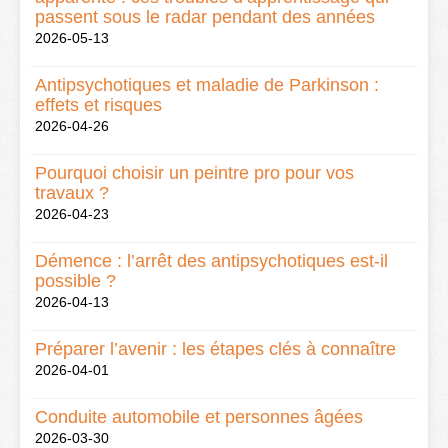
passent sous le radar pendant des années
2026-05-13
Antipsychotiques et maladie de Parkinson :
effets et risques
2026-04-26
Pourquoi choisir un peintre pro pour vos
travaux ?
2026-04-23
Démence : l’arrêt des antipsychotiques est-il
possible ?
2026-04-13
Préparer l’avenir : les étapes clés à connaître
2026-04-01
Conduite automobile et personnes âgées
2026-03-30