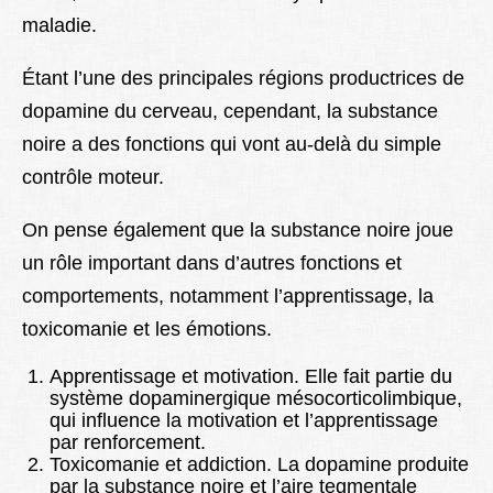
maladie.
Étant l’une des principales régions productrices de
dopamine du cerveau, cependant, la substance
noire a des fonctions qui vont au-delà du simple
contrôle moteur.
On pense également que la substance noire joue
un rôle important dans d’autres fonctions et
comportements, notamment l’apprentissage, la
toxicomanie et les émotions.
Apprentissage et motivation. Elle fait partie du
système dopaminergique mésocorticolimbique,
qui influence la motivation et l’apprentissage
par renforcement.
Toxicomanie et addiction. La dopamine produite
par la substance noire et l’aire tegmentale