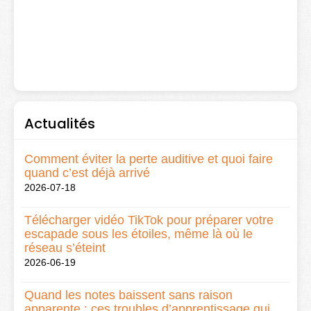
Actualités
Comment éviter la perte auditive et quoi faire
quand c’est déjà arrivé
2026-07-18
Télécharger vidéo TikTok pour préparer votre
escapade sous les étoiles, même là où le
réseau s’éteint
2026-06-19
Quand les notes baissent sans raison
apparente : ces troubles d’apprentissage qui