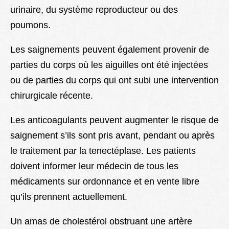
urinaire, du système reproducteur ou des
poumons.
Les saignements peuvent également provenir de
parties du corps où les aiguilles ont été injectées
ou de parties du corps qui ont subi une intervention
chirurgicale récente.
Les anticoagulants peuvent augmenter le risque de
saignement s’ils sont pris avant, pendant ou après
le traitement par la tenectéplase. Les patients
doivent informer leur médecin de tous les
médicaments sur ordonnance et en vente libre
qu’ils prennent actuellement.
Un amas de cholestérol obstruant une artère