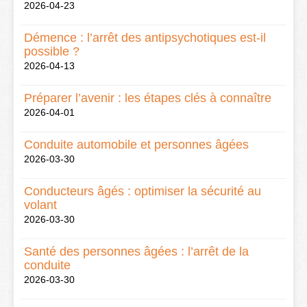
2026-04-23
Démence : l’arrêt des antipsychotiques est-il
possible ?
2026-04-13
Préparer l’avenir : les étapes clés à connaître
2026-04-01
Conduite automobile et personnes âgées
2026-03-30
Conducteurs âgés : optimiser la sécurité au
volant
2026-03-30
Santé des personnes âgées : l’arrêt de la
conduite
2026-03-30