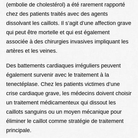
(embolie de cholestérol) a été rarement rapporté
chez des patients traités avec des agents
dissolvant les caillots. Il s’agit d’une affection grave
qui peut être mortelle et qui est également
associée à des chirurgies invasives impliquant les
artères et les veines.
Des battements cardiaques irréguliers peuvent
également survenir avec le traitement à la
tenectéplase. Chez les patients victimes d’une
crise cardiaque grave, les médecins doivent choisir
un traitement médicamenteux qui dissout les
caillots sanguins ou un moyen mécanique pour
éliminer le caillot comme stratégie de traitement
principale.