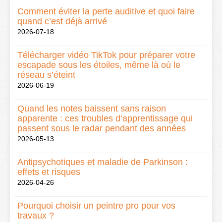
Comment éviter la perte auditive et quoi faire
quand c’est déjà arrivé
2026-07-18
Télécharger vidéo TikTok pour préparer votre
escapade sous les étoiles, même là où le
réseau s’éteint
2026-06-19
Quand les notes baissent sans raison
apparente : ces troubles d’apprentissage qui
passent sous le radar pendant des années
2026-05-13
Antipsychotiques et maladie de Parkinson :
effets et risques
2026-04-26
Pourquoi choisir un peintre pro pour vos
travaux ?