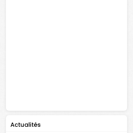
Actualités