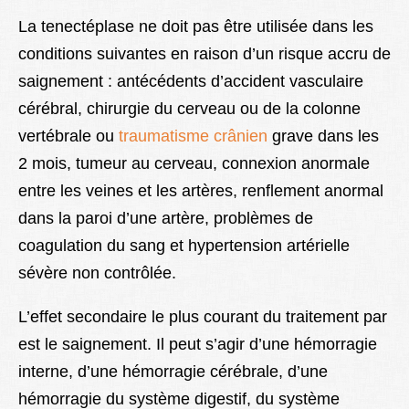
La tenectéplase ne doit pas être utilisée dans les
conditions suivantes en raison d’un risque accru de
saignement : antécédents d’accident vasculaire
cérébral, chirurgie du cerveau ou de la colonne
vertébrale ou
traumatisme crânien
grave dans les
2 mois, tumeur au cerveau, connexion anormale
entre les veines et les artères, renflement anormal
dans la paroi d’une artère, problèmes de
coagulation du sang et hypertension artérielle
sévère non contrôlée.
L’effet secondaire le plus courant du traitement par
est le saignement. Il peut s’agir d’une hémorragie
interne, d’une hémorragie cérébrale, d’une
hémorragie du système digestif, du système